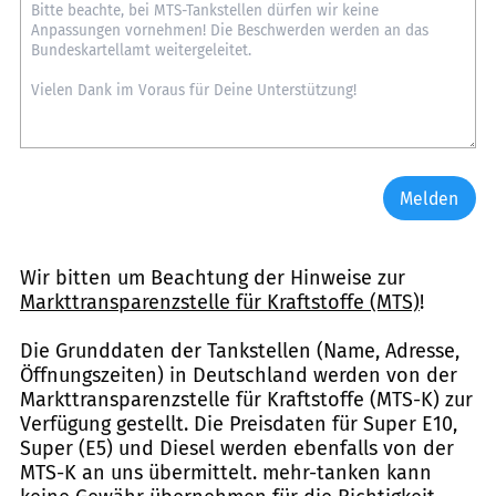
Melden
Wir bitten um Beachtung der Hinweise zur
Markttransparenzstelle für Kraftstoffe (MTS)
!
Die Grunddaten der Tankstellen (Name, Adresse,
Öffnungszeiten) in Deutschland werden von der
Markttransparenzstelle für Kraftstoffe (MTS-K) zur
Verfügung gestellt. Die Preisdaten für Super E10,
Super (E5) und Diesel werden ebenfalls von der
MTS-K an uns übermittelt. mehr-tanken kann