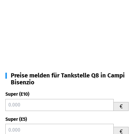
Preise melden für Tankstelle Q8 in Campi
Bisenzio
Super (E10)
€
Super (E5)
€