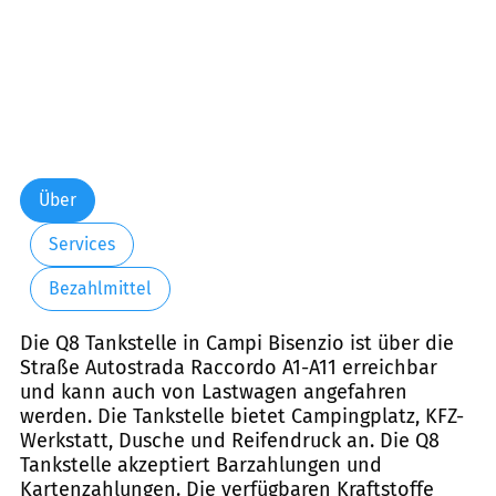
Über
Services
Bezahlmittel
Die Q8 Tankstelle in Campi Bisenzio ist über die
Straße Autostrada Raccordo A1-A11 erreichbar
und kann auch von Lastwagen angefahren
werden. Die Tankstelle bietet Campingplatz, KFZ-
Werkstatt, Dusche und Reifendruck an. Die Q8
Tankstelle akzeptiert Barzahlungen und
Kartenzahlungen. Die verfügbaren Kraftstoffe