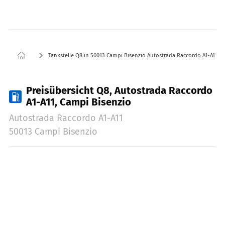
Tankstelle Q8 in 50013 Campi Bisenzio Autostrada Raccordo A1-A11
Preisübersicht Q8, Autostrada Raccordo
A1-A11, Campi Bisenzio
Autostrada Raccordo A1-A11
50013 Campi Bisenzio