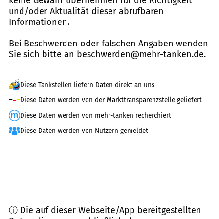
keine Gewähr übernehmen für die Richtigkeit
und/oder Aktualität dieser abrufbaren
Informationen.
Bei Beschwerden oder falschen Angaben wenden
Sie sich bitte an
beschwerden@mehr-tanken.de
.
Diese Tankstellen liefern Daten direkt an uns
Diese Daten werden von der Markttransparenzstelle geliefert
Diese Daten werden von mehr-tanken recherchiert
Diese Daten werden von Nutzern gemeldet
ⓘ Die auf dieser Webseite/App bereitgestellten