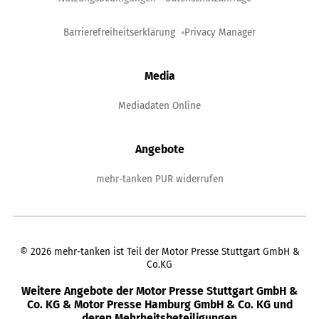
Barrierefreiheitserklärung
Privacy Manager
Media
Mediadaten Online
Angebote
mehr-tanken PUR widerrufen
©
2026
mehr-tanken ist Teil der Motor Presse Stuttgart GmbH &
Co.KG
Weitere Angebote der Motor Presse Stuttgart GmbH &
Co. KG & Motor Presse Hamburg GmbH & Co. KG und
deren Mehrheitsbeteiligungen