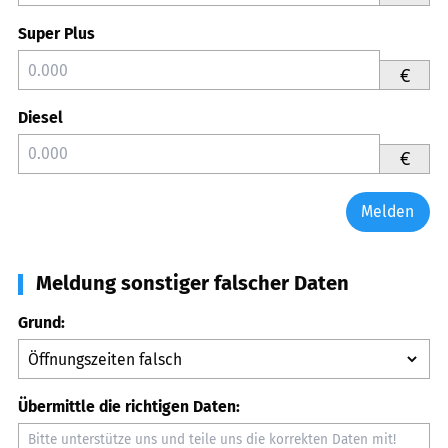
Super Plus
€
Diesel
€
Melden
Meldung sonstiger falscher Daten
Grund:
Übermittle die richtigen Daten: