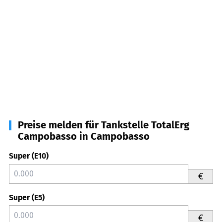
Preise melden für Tankstelle TotalErg
Campobasso in Campobasso
Super (E10)
€
Super (E5)
€