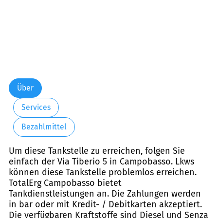
Über
Services
Bezahlmittel
Um diese Tankstelle zu erreichen, folgen Sie
einfach der Via Tiberio 5 in Campobasso. Lkws
können diese Tankstelle problemlos erreichen.
TotalErg Campobasso bietet
Tankdienstleistungen an. Die Zahlungen werden
in bar oder mit Kredit- / Debitkarten akzeptiert.
Die verfügbaren Kraftstoffe sind Diesel und Senza