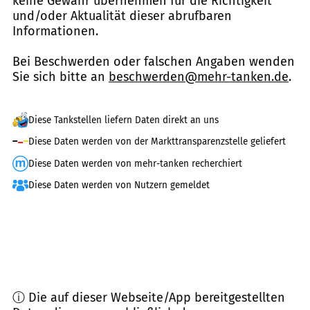
keine Gewähr übernehmen für die Richtigkeit
und/oder Aktualität dieser abrufbaren
Informationen.
Bei Beschwerden oder falschen Angaben wenden
Sie sich bitte an
beschwerden@mehr-tanken.de
.
Diese Tankstellen liefern Daten direkt an uns
Diese Daten werden von der Markttransparenzstelle geliefert
Diese Daten werden von mehr-tanken recherchiert
Diese Daten werden von Nutzern gemeldet
ⓘ Die auf dieser Webseite/App bereitgestellten