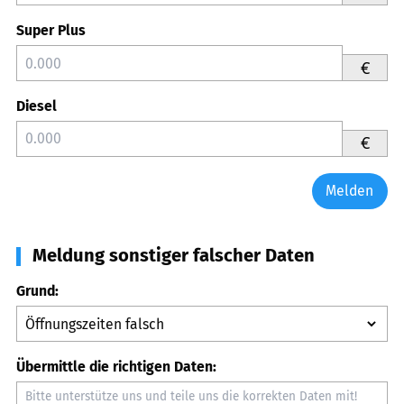
Super Plus
€
Diesel
€
Melden
Meldung sonstiger falscher Daten
Grund:
Übermittle die richtigen Daten: