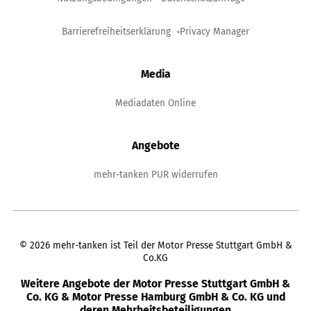
Barrierefreiheitserklärung
Privacy Manager
Media
Mediadaten Online
Angebote
mehr-tanken PUR widerrufen
©
2026
mehr-tanken ist Teil der Motor Presse Stuttgart GmbH &
Co.KG
Weitere Angebote der Motor Presse Stuttgart GmbH &
Co. KG & Motor Presse Hamburg GmbH & Co. KG und
deren Mehrheitsbeteiligungen