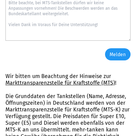
Melden
Wir bitten um Beachtung der Hinweise zur
Markttransparenzstelle für Kraftstoffe (MTS)
!
Die Grunddaten der Tankstellen (Name, Adresse,
Öffnungszeiten) in Deutschland werden von der
Markttransparenzstelle für Kraftstoffe (MTS-K) zur
Verfügung gestellt. Die Preisdaten für Super E10,
Super (E5) und Diesel werden ebenfalls von der
MTS-K an uns übermittelt. mehr-tanken kann