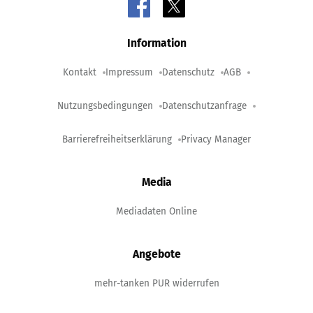
Information
Kontakt
Impressum
Datenschutz
AGB
Nutzungsbedingungen
Datenschutzanfrage
Barrierefreiheitserklärung
Privacy Manager
Media
Mediadaten Online
Angebote
mehr-tanken PUR widerrufen