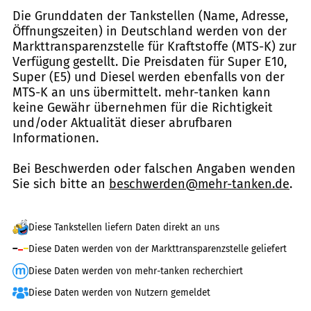
Die Grunddaten der Tankstellen (Name, Adresse,
Öffnungszeiten) in Deutschland werden von der
Markttransparenzstelle für Kraftstoffe (MTS-K) zur
Verfügung gestellt. Die Preisdaten für Super E10,
Super (E5) und Diesel werden ebenfalls von der
MTS-K an uns übermittelt. mehr-tanken kann
keine Gewähr übernehmen für die Richtigkeit
und/oder Aktualität dieser abrufbaren
Informationen.
Bei Beschwerden oder falschen Angaben wenden
Sie sich bitte an
beschwerden@mehr-tanken.de
.
Diese Tankstellen liefern Daten direkt an uns
Diese Daten werden von der Markttransparenzstelle geliefert
Diese Daten werden von mehr-tanken recherchiert
Diese Daten werden von Nutzern gemeldet