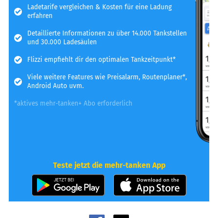
Ladetarife vergleichen & Kosten für eine Ladung
erfahren
Detaillierte Informationen zu über 14.000 Tankstellen
und 30.000 Ladesäulen
Flizzi empfiehlt dir den optimalen Tankzeitpunkt*
Viele weitere Features wie Preisalarm, Routenplaner*,
Android Auto uvm.
*aktives mehr-tanken+ Abo erforderlich
Teste jetzt die mehr-tanken App