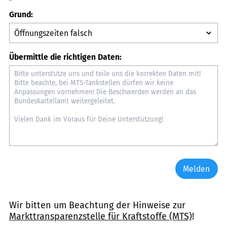
Grund:
Übermittle die richtigen Daten:
Melden
Wir bitten um Beachtung der Hinweise zur
Markttransparenzstelle für Kraftstoffe (MTS)
!