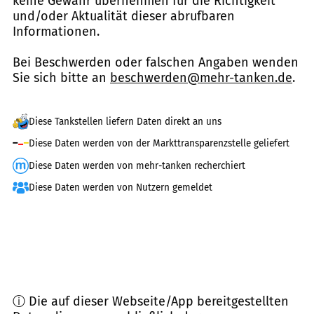
keine Gewähr übernehmen für die Richtigkeit
und/oder Aktualität dieser abrufbaren
Informationen.
Bei Beschwerden oder falschen Angaben wenden
Sie sich bitte an
beschwerden@mehr-tanken.de
.
Diese Tankstellen liefern Daten direkt an uns
Diese Daten werden von der Markttransparenzstelle geliefert
Diese Daten werden von mehr-tanken recherchiert
Diese Daten werden von Nutzern gemeldet
ⓘ Die auf dieser Webseite/App bereitgestellten