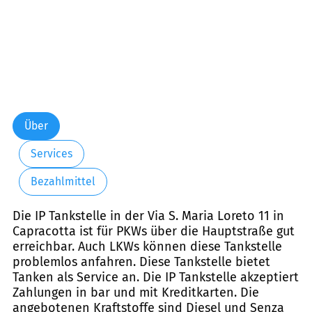
Über
Services
Bezahlmittel
Die IP Tankstelle in der Via S. Maria Loreto 11 in
Capracotta ist für PKWs über die Hauptstraße gut
erreichbar. Auch LKWs können diese Tankstelle
problemlos anfahren. Diese Tankstelle bietet
Tanken als Service an. Die IP Tankstelle akzeptiert
Zahlungen in bar und mit Kreditkarten. Die
angebotenen Kraftstoffe sind Diesel und Senza