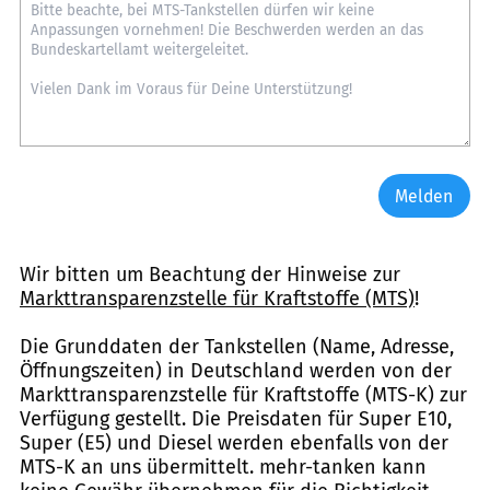
Melden
Wir bitten um Beachtung der Hinweise zur
Markttransparenzstelle für Kraftstoffe (MTS)
!
Die Grunddaten der Tankstellen (Name, Adresse,
Öffnungszeiten) in Deutschland werden von der
Markttransparenzstelle für Kraftstoffe (MTS-K) zur
Verfügung gestellt. Die Preisdaten für Super E10,
Super (E5) und Diesel werden ebenfalls von der
MTS-K an uns übermittelt. mehr-tanken kann