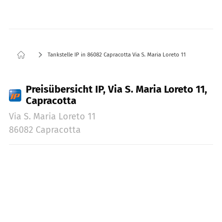
Tankstelle IP in 86082 Capracotta Via S. Maria Loreto 11
Preisübersicht IP, Via S. Maria Loreto 11,
Capracotta
Via S. Maria Loreto 11
86082 Capracotta