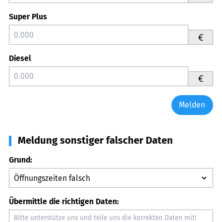
Super Plus
€
Diesel
€
Melden
Meldung sonstiger falscher Daten
Grund:
Übermittle die richtigen Daten: