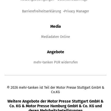
Barrierefreiheitserklärung
Privacy Manager
Media
Mediadaten Online
Angebote
mehr-tanken PUR widerrufen
©
2026
mehr-tanken ist Teil der Motor Presse Stuttgart GmbH &
Co.KG
Weitere Angebote der Motor Presse Stuttgart GmbH &
Co. KG & Motor Presse Hamburg GmbH & Co. KG und
deren Mehrheitsbeteiligungen