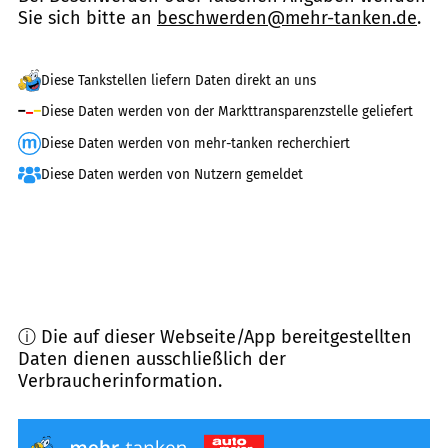
Sie sich bitte an
beschwerden@mehr-tanken.de
.
Diese Tankstellen liefern Daten direkt an uns
Diese Daten werden von der Markttransparenzstelle geliefert
Diese Daten werden von mehr-tanken recherchiert
Diese Daten werden von Nutzern gemeldet
ⓘ Die auf dieser Webseite/App bereitgestellten
Daten dienen ausschließlich der
Verbraucherinformation.