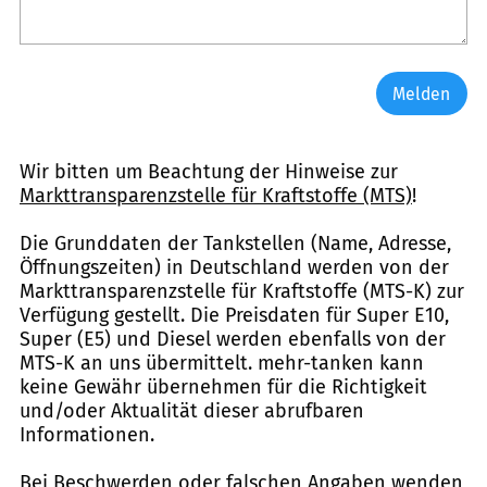
Melden
Wir bitten um Beachtung der Hinweise zur
Markttransparenzstelle für Kraftstoffe (MTS)
!
Die Grunddaten der Tankstellen (Name, Adresse,
Öffnungszeiten) in Deutschland werden von der
Markttransparenzstelle für Kraftstoffe (MTS-K) zur
Verfügung gestellt. Die Preisdaten für Super E10,
Super (E5) und Diesel werden ebenfalls von der
MTS-K an uns übermittelt. mehr-tanken kann
keine Gewähr übernehmen für die Richtigkeit
und/oder Aktualität dieser abrufbaren
Informationen.
Bei Beschwerden oder falschen Angaben wenden