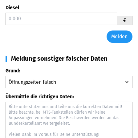
Diesel
€
Melden
Meldung sonstiger falscher Daten
Grund:
Übermittle die richtigen Daten: