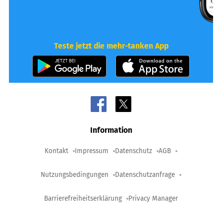
Teste jetzt die mehr-tanken App
Information
Kontakt
Impressum
Datenschutz
AGB
Nutzungsbedingungen
Datenschutzanfrage
Barrierefreiheitserklärung
Privacy Manager