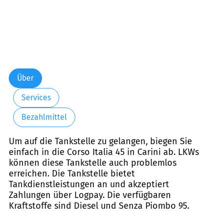
Über
Services
Bezahlmittel
Um auf die Tankstelle zu gelangen, biegen Sie
einfach in die Corso Italia 45 in Carini ab. LKWs
können diese Tankstelle auch problemlos
erreichen. Die Tankstelle bietet
Tankdienstleistungen an und akzeptiert
Zahlungen über Logpay. Die verfügbaren
Kraftstoffe sind Diesel und Senza Piombo 95.