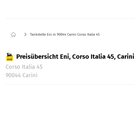
Tankstelle Eni in 90044 Carini Corso Italia 45
Preisübersicht Eni, Corso Italia 45, Carini
Corso Italia 45
90044 Carini