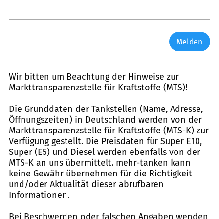
Melden
Wir bitten um Beachtung der Hinweise zur
Markttransparenzstelle für Kraftstoffe (MTS)
!
Die Grunddaten der Tankstellen (Name, Adresse,
Öffnungszeiten) in Deutschland werden von der
Markttransparenzstelle für Kraftstoffe (MTS-K) zur
Verfügung gestellt. Die Preisdaten für Super E10,
Super (E5) und Diesel werden ebenfalls von der
MTS-K an uns übermittelt. mehr-tanken kann
keine Gewähr übernehmen für die Richtigkeit
und/oder Aktualität dieser abrufbaren
Informationen.
Bei Beschwerden oder falschen Angaben wenden