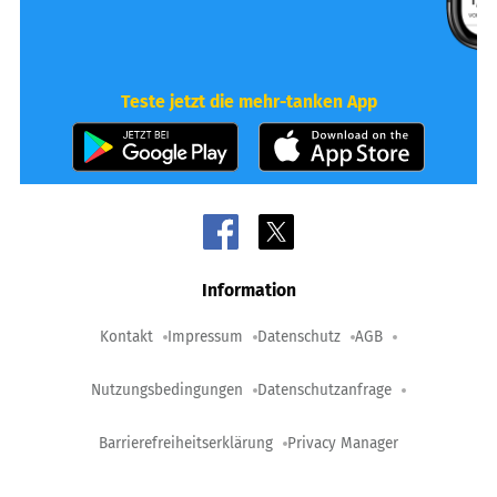
Teste jetzt die mehr-tanken App
Information
Kontakt
Impressum
Datenschutz
AGB
Nutzungsbedingungen
Datenschutzanfrage
Barrierefreiheitserklärung
Privacy Manager