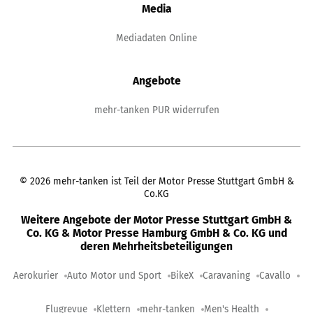
Media
Mediadaten Online
Angebote
mehr-tanken PUR widerrufen
©
2026
mehr-tanken ist Teil der Motor Presse Stuttgart GmbH &
Co.KG
Weitere Angebote der Motor Presse Stuttgart GmbH &
Co. KG & Motor Presse Hamburg GmbH & Co. KG und
deren Mehrheitsbeteiligungen
Aerokurier
Auto Motor und Sport
BikeX
Caravaning
Cavallo
Flugrevue
Klettern
mehr-tanken
Men's Health