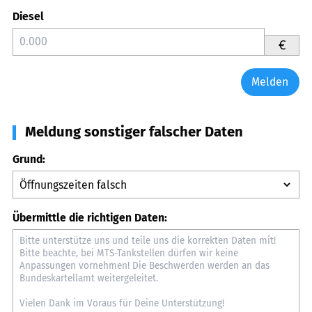
Diesel
€
Melden
Meldung sonstiger falscher Daten
Grund:
Übermittle die richtigen Daten: