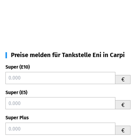
Preise melden für Tankstelle Eni in Carpi
Super (E10)
€
Super (E5)
€
Super Plus
€