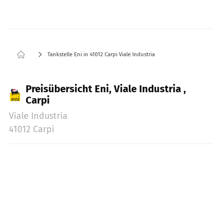
Tankstelle Eni in 41012 Carpi Viale Industria
Preisübersicht Eni, Viale Industria ,
Carpi
Viale Industria
41012 Carpi