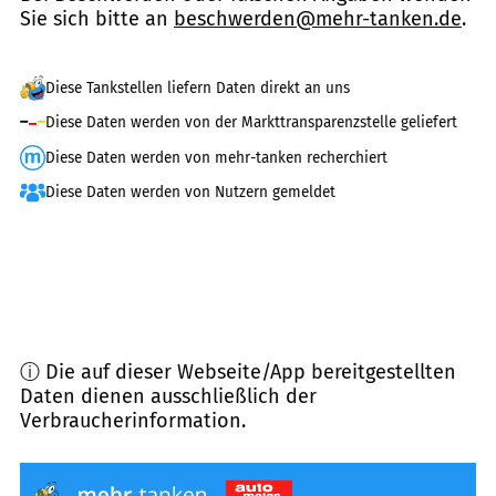
Sie sich bitte an
beschwerden@mehr-tanken.de
.
Diese Tankstellen liefern Daten direkt an uns
Diese Daten werden von der Markttransparenzstelle geliefert
Diese Daten werden von mehr-tanken recherchiert
Diese Daten werden von Nutzern gemeldet
ⓘ Die auf dieser Webseite/App bereitgestellten
Daten dienen ausschließlich der
Verbraucherinformation.