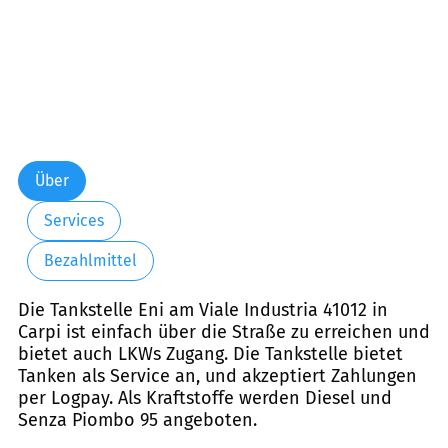
Über
Services
Bezahlmittel
Die Tankstelle Eni am Viale Industria 41012 in
Carpi ist einfach über die Straße zu erreichen und
bietet auch LKWs Zugang. Die Tankstelle bietet
Tanken als Service an, und akzeptiert Zahlungen
per Logpay. Als Kraftstoffe werden Diesel und
Senza Piombo 95 angeboten.