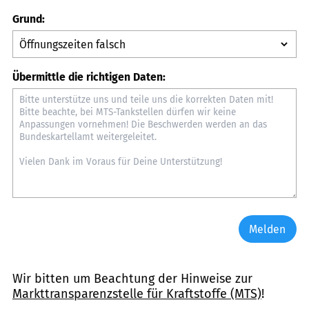
Grund:
Übermittle die richtigen Daten:
Melden
Wir bitten um Beachtung der Hinweise zur
Markttransparenzstelle für Kraftstoffe (MTS)
!