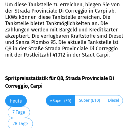
Um diese Tankstelle zu erreichen, biegen Sie von
der Strada Provinciale Di Correggio in Carpi ab.
LKWs können diese Tankstelle erreichen. Die
Tankstelle bietet Tankmöglichkeiten an. Die
Zahlungen werden mit Bargeld und Kreditkarten
akzeptiert. Die verfügbaren Kraftstoffe sind Diesel
und Senza Piombo 95. Die aktuelle Tankstelle ist
Q8 in der Straße Strada Provinciale Di Correggio
mit der Postleitzahl 41012 in der Stadt Carpi.
Spritpreisstatistik für Q8, Strada Provinciale Di
Correggio, Carpi
Super (E10)
Diesel
Super (E5)
heute
7 Tage
28 Tage