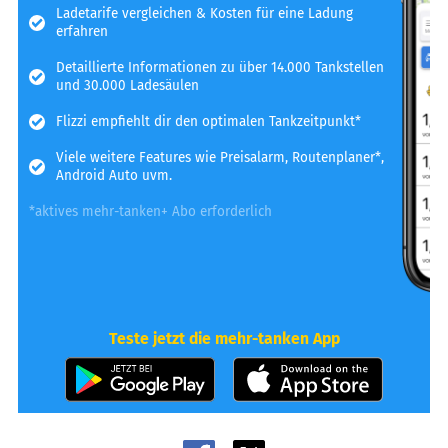
Ladetarife vergleichen & Kosten für eine Ladung
erfahren
Detaillierte Informationen zu über 14.000 Tankstellen
und 30.000 Ladesäulen
Flizzi empfiehlt dir den optimalen Tankzeitpunkt*
Viele weitere Features wie Preisalarm, Routenplaner*,
Android Auto uvm.
*aktives mehr-tanken+ Abo erforderlich
Teste jetzt die mehr-tanken App