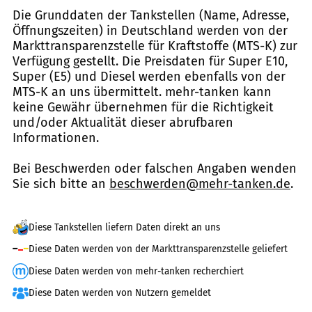
Die Grunddaten der Tankstellen (Name, Adresse,
Öffnungszeiten) in Deutschland werden von der
Markttransparenzstelle für Kraftstoffe (MTS-K) zur
Verfügung gestellt. Die Preisdaten für Super E10,
Super (E5) und Diesel werden ebenfalls von der
MTS-K an uns übermittelt. mehr-tanken kann
keine Gewähr übernehmen für die Richtigkeit
und/oder Aktualität dieser abrufbaren
Informationen.
Bei Beschwerden oder falschen Angaben wenden
Sie sich bitte an
beschwerden@mehr-tanken.de
.
Diese Tankstellen liefern Daten direkt an uns
Diese Daten werden von der Markttransparenzstelle geliefert
Diese Daten werden von mehr-tanken recherchiert
Diese Daten werden von Nutzern gemeldet