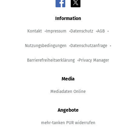
Information
Kontakt
Impressum
Datenschutz
AGB
Nutzungsbedingungen
Datenschutzanfrage
Barrierefreiheitserklärung
Privacy Manager
Media
Mediadaten Online
Angebote
mehr-tanken PUR widerrufen