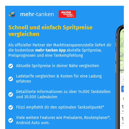
Schnell und einfach Spritpreise
vergleichen
Als offizieller Partner der Markttransparenzstelle liefert dir
die kostenlose
mehr-tanken App
akutelle Spritpreise,
Preisprognosen und eine Tankempfehlung
Aktuelle Spritpreise in deiner Nähe vergleichen
Ladetarife vergleichen & Kosten für eine Ladung
erfahren
Detaillierte Informationen zu über 14.000 Tankstellen
und 30.000 Ladesäulen
Flizzi empfiehlt dir den optimalen Tankzeitpunkt*
Viele weitere Features wie Preisalarm, Routenplaner*,
Android Auto uvm.