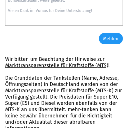
Melden
Wir bitten um Beachtung der Hinweise zur
Markttransparenzstelle für Kraftstoffe (MTS)
!
Die Grunddaten der Tankstellen (Name, Adresse,
Öffnungszeiten) in Deutschland werden von der
Markttransparenzstelle für Kraftstoffe (MTS-K) zur
Verfügung gestellt. Die Preisdaten für Super E10,
Super (E5) und Diesel werden ebenfalls von der
MTS-K an uns übermittelt. mehr-tanken kann
keine Gewähr übernehmen für die Richtigkeit
und/oder Aktualität dieser abrufbaren