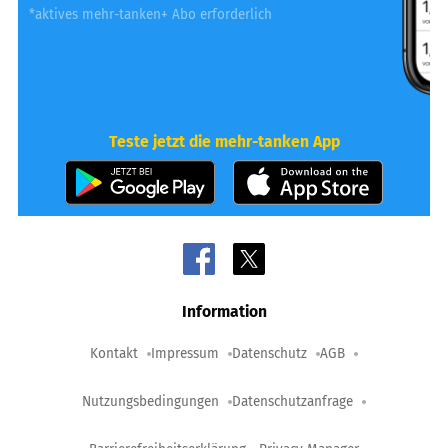
*aktives mehr-tanken+ Abo erforderlich
Teste jetzt die mehr-tanken App
Information
Kontakt
Impressum
Datenschutz
AGB
Nutzungsbedingungen
Datenschutzanfrage