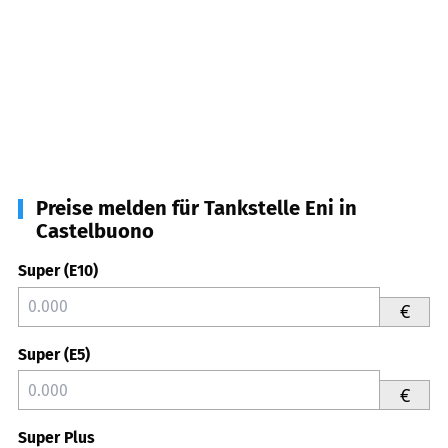
Preise melden für Tankstelle Eni in
Castelbuono
Super (E10)
€
Super (E5)
€
Super Plus