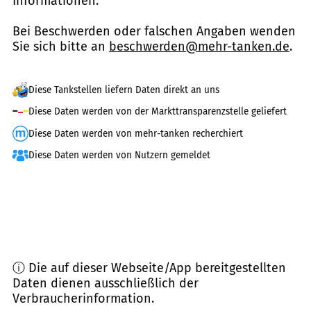
Informationen.
Bei Beschwerden oder falschen Angaben wenden
Sie sich bitte an
beschwerden@mehr-tanken.de
.
Diese Tankstellen liefern Daten direkt an uns
Diese Daten werden von der Markttransparenzstelle geliefert
Diese Daten werden von mehr-tanken recherchiert
Diese Daten werden von Nutzern gemeldet
ⓘ Die auf dieser Webseite/App bereitgestellten
Daten dienen ausschließlich der
Verbraucherinformation.