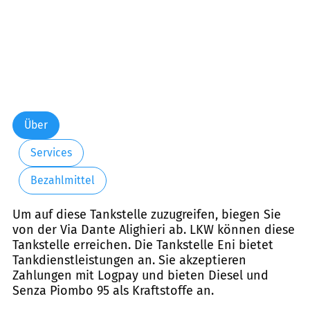
Über
Services
Bezahlmittel
Um auf diese Tankstelle zuzugreifen, biegen Sie
von der Via Dante Alighieri ab. LKW können diese
Tankstelle erreichen. Die Tankstelle Eni bietet
Tankdienstleistungen an. Sie akzeptieren
Zahlungen mit Logpay und bieten Diesel und
Senza Piombo 95 als Kraftstoffe an.