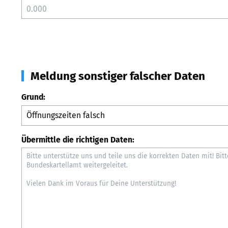
Meldung sonstiger falscher Daten
Grund:
Übermittle die richtigen Daten: