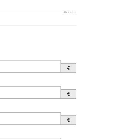
ANZEIGE
€
€
€