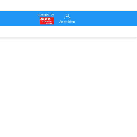
powered by
Anmelden