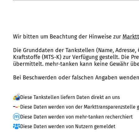
Wir bitten um Beachtung der Hinweise zur
Marktt
Die Grunddaten der Tankstellen (Name, Adresse, 
Kraftstoffe (MTS-K) zur Verfügung gestellt. Die P
übermittelt. mehr-tanken kann keine Gewähr über
Bei Beschwerden oder falschen Angaben wenden 
Diese Tankstellen liefern Daten direkt an uns
Diese Daten werden von der Markttransparenzstelle g
Diese Daten werden von mehr-tanken recherchiert
Diese Daten werden von Nutzern gemeldet