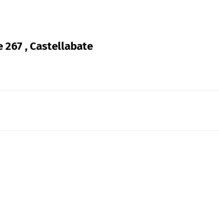
 267 , Castellabate