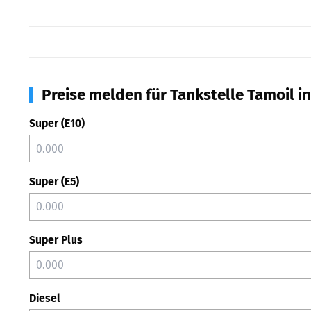
Preise melden für Tankstelle Tamoil i
Super (E10)
Super (E5)
Super Plus
Diesel