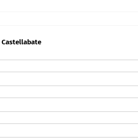
n Castellabate