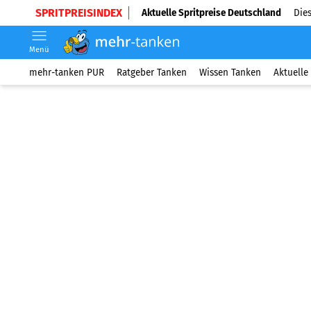
SPRITPREISINDEX
Aktuelle Spritpreise Deutschland
Dies
Menü
mehr-tanken PUR
Ratgeber Tanken
Wissen Tanken
Aktuelle 