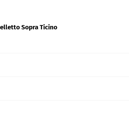
telletto Sopra Ticino