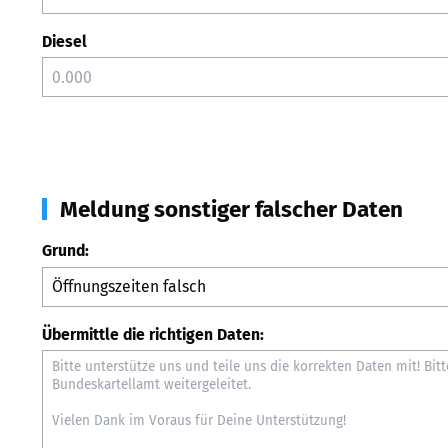
Diesel
Meldung sonstiger falscher Daten
Grund:
Übermittle die richtigen Daten: