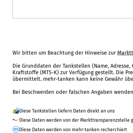
Wir bitten um Beachtung der Hinweise zur
Marktt
Die Grunddaten der Tankstellen (Name, Adresse, 
Kraftstoffe (MTS-K) zur Verfügung gestellt. Die P
übermittelt. mehr-tanken kann keine Gewähr über
Bei Beschwerden oder falschen Angaben wenden 
Diese Tankstellen liefern Daten direkt an uns
Diese Daten werden von der Markttransparenzstelle g
Diese Daten werden von mehr-tanken recherchiert