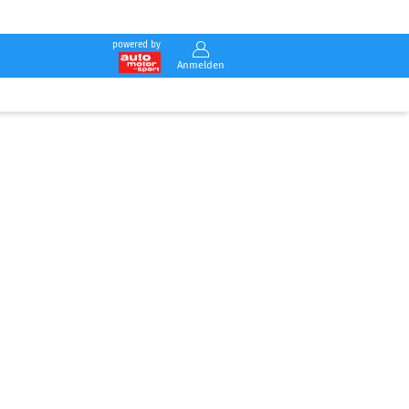
powered by
Anmelden