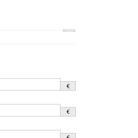
ANZEIGE
€
€
€