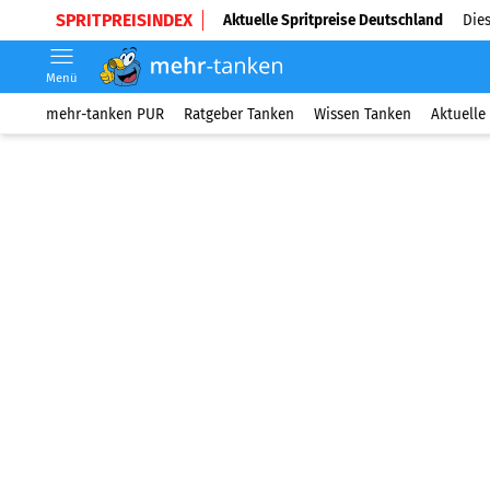
SPRITPREISINDEX
Aktuelle Spritpreise Deutschland
Dies
Menü
mehr-tanken PUR
Ratgeber Tanken
Wissen Tanken
Aktuelle 