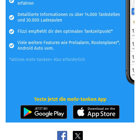
erfahren
Detaillierte Informationen zu über 14.000 Tankstellen
und 30.000 Ladesäulen
Flizzi empfiehlt dir den optimalen Tankzeitpunkt*
Viele weitere Features wie Preisalarm, Routenplaner*,
Android Auto uvm.
*aktives mehr-tanken+ Abo erforderlich
Teste jetzt die mehr-tanken App