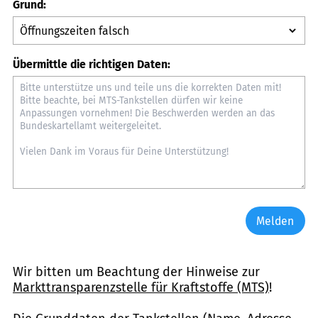
Grund:
Übermittle die richtigen Daten:
Melden
Wir bitten um Beachtung der Hinweise zur
Markttransparenzstelle für Kraftstoffe (MTS)
!