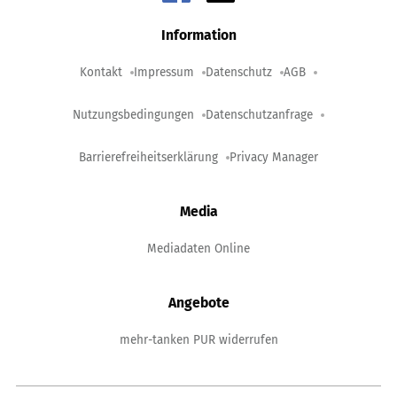
Information
Kontakt
Impressum
Datenschutz
AGB
Nutzungsbedingungen
Datenschutzanfrage
Barrierefreiheitserklärung
Privacy Manager
Media
Mediadaten Online
Angebote
mehr-tanken PUR widerrufen