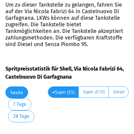
Um zu dieser Tankstelle zu gelangen, fahren Sie
auf der Via Nicola Fabrizi 64 in Castelnuovo Di
Garfagnana. LKWs können auf diese Tankstelle
zugreifen. Die Tankstelle bietet
Tankmöglichkeiten an. Die Tankstelle akzeptiert
zahlungsmethoden. Die verfügbaren Kraftstoffe
sind Diesel und Senza Piombo 95.
Spritpreisstatistik für Shell, Via Nicola Fabrizi 64,
Castelnuovo Di Garfagnana
Super (E10)
Diesel
Super (E5)
heute
7 Tage
28 Tage