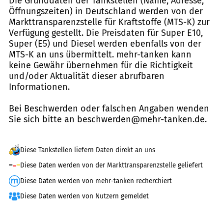
Die Grunddaten der Tankstellen (Name, Adresse,
Öffnungszeiten) in Deutschland werden von der
Markttransparenzstelle für Kraftstoffe (MTS-K) zur
Verfügung gestellt. Die Preisdaten für Super E10,
Super (E5) und Diesel werden ebenfalls von der
MTS-K an uns übermittelt. mehr-tanken kann
keine Gewähr übernehmen für die Richtigkeit
und/oder Aktualität dieser abrufbaren
Informationen.
Bei Beschwerden oder falschen Angaben wenden
Sie sich bitte an
beschwerden@mehr-tanken.de
.
Diese Tankstellen liefern Daten direkt an uns
Diese Daten werden von der Markttransparenzstelle geliefert
Diese Daten werden von mehr-tanken recherchiert
Diese Daten werden von Nutzern gemeldet