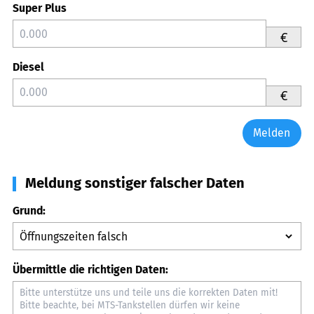
Super Plus
€
Diesel
€
Melden
Meldung sonstiger falscher Daten
Grund:
Übermittle die richtigen Daten: