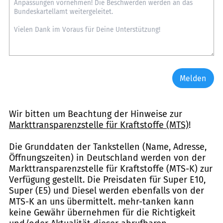
Melden
Wir bitten um Beachtung der Hinweise zur
Markttransparenzstelle für Kraftstoffe (MTS)
!
Die Grunddaten der Tankstellen (Name, Adresse,
Öffnungszeiten) in Deutschland werden von der
Markttransparenzstelle für Kraftstoffe (MTS-K) zur
Verfügung gestellt. Die Preisdaten für Super E10,
Super (E5) und Diesel werden ebenfalls von der
MTS-K an uns übermittelt. mehr-tanken kann
keine Gewähr übernehmen für die Richtigkeit