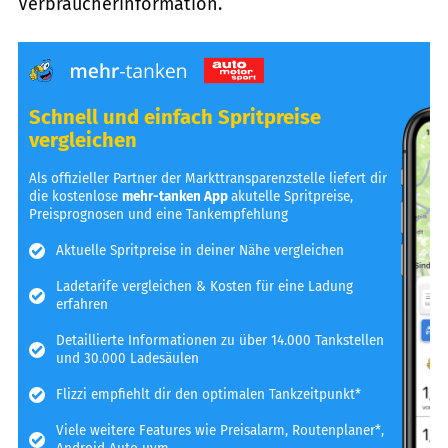
Verbraucherinformation.
Schnell und einfach Spritpreise
vergleichen
Als offizieller Partner der Markttransparenzstelle liefert dir
die kostenlose
mehr-tanken App
akutelle Spritpreise,
Preisprognosen und eine Tankempfehlung
Aktuelle Spritpreise in deiner Nähe vergleichen
Ladetarife vergleichen & Kosten für eine Ladung
erfahren
Detaillierte Informationen zu über 14.000 Tankstellen
und 30.000 Ladesäulen
Flizzi empfiehlt dir den optimalen Tankzeitpunkt*
Viele weitere Features wie Preisalarm, Routenplaner*,