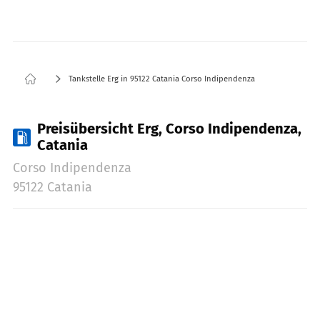
Tankstelle Erg in 95122 Catania Corso Indipendenza
Preisübersicht Erg, Corso Indipendenza,
Catania
Corso Indipendenza
95122 Catania