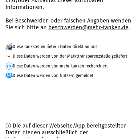
und/oder Aktualität dieser abrufbaren
Informationen.
Bei Beschwerden oder falschen Angaben wenden
Sie sich bitte an
beschwerden@mehr-tanken.de
.
Diese Tankstellen liefern Daten direkt an uns
Diese Daten werden von der Markttransparenzstelle geliefert
Diese Daten werden von mehr-tanken recherchiert
Diese Daten werden von Nutzern gemeldet
ⓘ Die auf dieser Webseite/App bereitgestellten
Daten dienen ausschließlich der