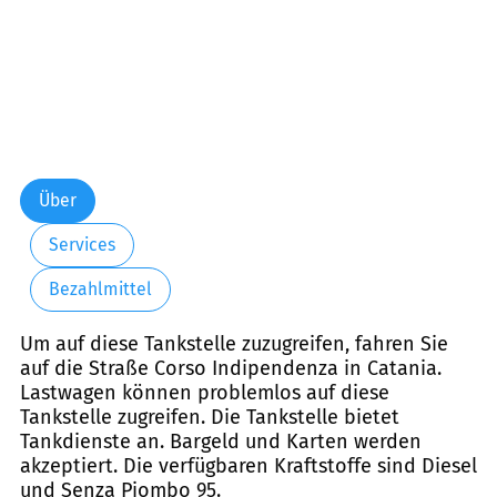
Über
Services
Bezahlmittel
Um auf diese Tankstelle zuzugreifen, fahren Sie
auf die Straße Corso Indipendenza in Catania.
Lastwagen können problemlos auf diese
Tankstelle zugreifen. Die Tankstelle bietet
Tankdienste an. Bargeld und Karten werden
akzeptiert. Die verfügbaren Kraftstoffe sind Diesel
und Senza Piombo 95.