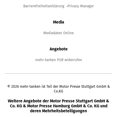
Barrierefreiheitserklärung
Privacy Manager
Media
Mediadaten Online
Angebote
mehr-tanken PUR widerrufen
©
2026
mehr-tanken ist Teil der Motor Presse Stuttgart GmbH &
Co.KG
Weitere Angebote der Motor Presse Stuttgart GmbH &
Co. KG & Motor Presse Hamburg GmbH & Co. KG und
deren Mehrheitsbeteiligungen