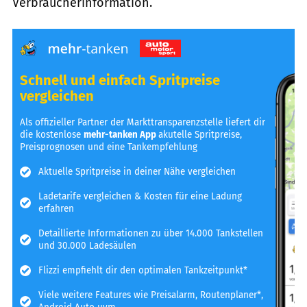
Verbraucherinformation.
Schnell und einfach Spritpreise
vergleichen
Als offizieller Partner der Markttransparenzstelle liefert dir
die kostenlose
mehr-tanken App
akutelle Spritpreise,
Preisprognosen und eine Tankempfehlung
Aktuelle Spritpreise in deiner Nähe vergleichen
Ladetarife vergleichen & Kosten für eine Ladung
erfahren
Detaillierte Informationen zu über 14.000 Tankstellen
und 30.000 Ladesäulen
Flizzi empfiehlt dir den optimalen Tankzeitpunkt*
Viele weitere Features wie Preisalarm, Routenplaner*,