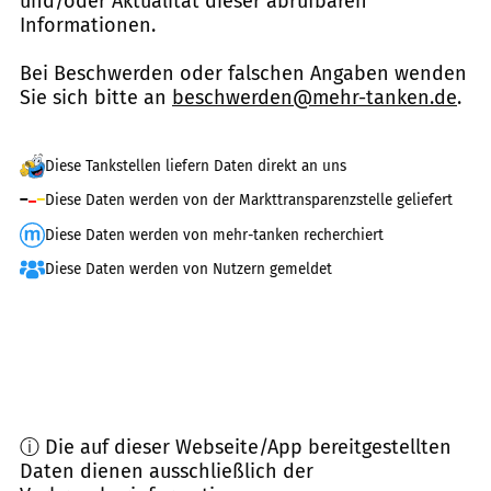
und/oder Aktualität dieser abrufbaren
Informationen.
Bei Beschwerden oder falschen Angaben wenden
Sie sich bitte an
beschwerden@mehr-tanken.de
.
Diese Tankstellen liefern Daten direkt an uns
Diese Daten werden von der Markttransparenzstelle geliefert
Diese Daten werden von mehr-tanken recherchiert
Diese Daten werden von Nutzern gemeldet
ⓘ Die auf dieser Webseite/App bereitgestellten
Daten dienen ausschließlich der