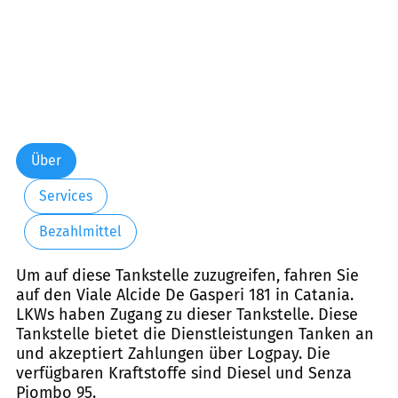
Über
Services
Bezahlmittel
Um auf diese Tankstelle zuzugreifen, fahren Sie
auf den Viale Alcide De Gasperi 181 in Catania.
LKWs haben Zugang zu dieser Tankstelle. Diese
Tankstelle bietet die Dienstleistungen Tanken an
und akzeptiert Zahlungen über Logpay. Die
verfügbaren Kraftstoffe sind Diesel und Senza
Piombo 95.