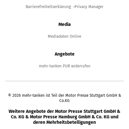
Barrierefreiheitserklärung
Privacy Manager
Media
Mediadaten Online
Angebote
mehr-tanken PUR widerrufen
©
2026
mehr-tanken ist Teil der Motor Presse Stuttgart GmbH &
Co.KG
Weitere Angebote der Motor Presse Stuttgart GmbH &
Co. KG & Motor Presse Hamburg GmbH & Co. KG und
deren Mehrheitsbeteiligungen