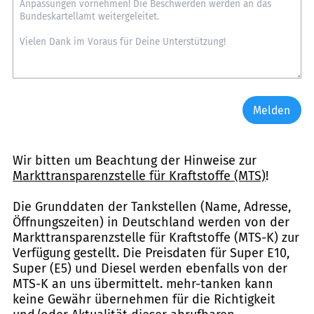
Melden
Wir bitten um Beachtung der Hinweise zur
Markttransparenzstelle für Kraftstoffe (MTS)
!
Die Grunddaten der Tankstellen (Name, Adresse,
Öffnungszeiten) in Deutschland werden von der
Markttransparenzstelle für Kraftstoffe (MTS-K) zur
Verfügung gestellt. Die Preisdaten für Super E10,
Super (E5) und Diesel werden ebenfalls von der
MTS-K an uns übermittelt. mehr-tanken kann
keine Gewähr übernehmen für die Richtigkeit