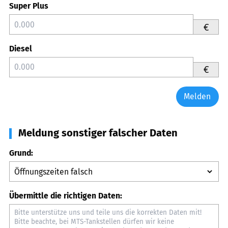
Super Plus
€
Diesel
€
Melden
Meldung sonstiger falscher Daten
Grund:
Übermittle die richtigen Daten: