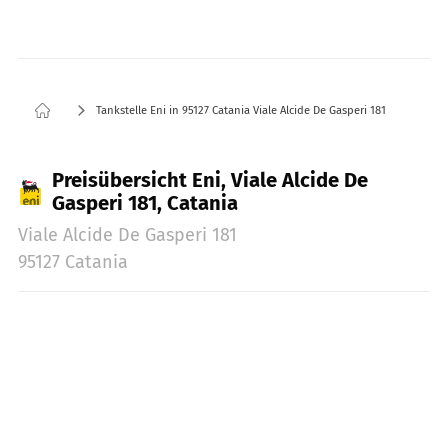
Tankstelle Eni in 95127 Catania Viale Alcide De Gasperi 181
Preisübersicht Eni, Viale Alcide De
Gasperi 181, Catania
Viale Alcide De Gasperi 181
95127 Catania