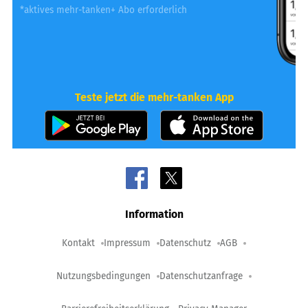
*aktives mehr-tanken+ Abo erforderlich
Teste jetzt die mehr-tanken App
Information
Kontakt
Impressum
Datenschutz
AGB
Nutzungsbedingungen
Datenschutzanfrage