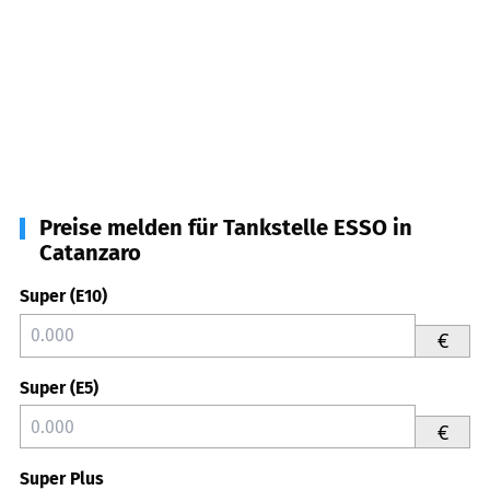
Preise melden für Tankstelle ESSO in
Catanzaro
Super (E10)
€
Super (E5)
€
Super Plus