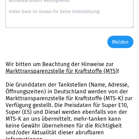
Melden
Wir bitten um Beachtung der Hinweise zur
Markttransparenzstelle für Kraftstoffe (MTS)
!
Die Grunddaten der Tankstellen (Name, Adresse,
Öffnungszeiten) in Deutschland werden von der
Markttransparenzstelle für Kraftstoffe (MTS-K) zur
Verfügung gestellt. Die Preisdaten für Super E10,
Super (E5) und Diesel werden ebenfalls von der
MTS-K an uns übermittelt. mehr-tanken kann
keine Gewähr übernehmen für die Richtigkeit
und/oder Aktualität dieser abrufbaren