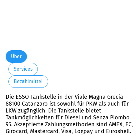
Über
Services
Bezahlmittel
Die ESSO Tankstelle in der Viale Magna Grecia
88100 Catanzaro ist sowohl für PKW als auch für
LKW zugänglich. Die Tankstelle bietet
Tankmöglichkeiten für Diesel und Senza Piombo
95. Akzeptierte Zahlungsmethoden sind AMEX, EC,
Girocard, Mastercard, Visa, Logpay und Euroshell.