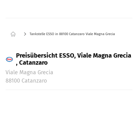
Tankstelle ESSO in 88100 Catanzaro Viale Magna Grecia
Preisübersicht ESSO, Viale Magna Grecia
, Catanzaro
Viale Magna Grecia
88100 Catanzaro