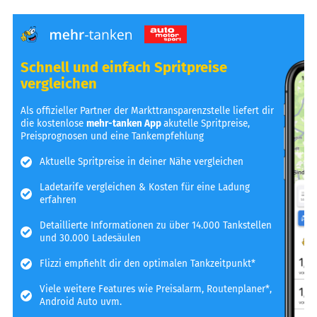
Schnell und einfach Spritpreise
vergleichen
Als offizieller Partner der Markttransparenzstelle liefert dir
die kostenlose
mehr-tanken App
akutelle Spritpreise,
Preisprognosen und eine Tankempfehlung
Aktuelle Spritpreise in deiner Nähe vergleichen
Ladetarife vergleichen & Kosten für eine Ladung
erfahren
Detaillierte Informationen zu über 14.000 Tankstellen
und 30.000 Ladesäulen
Flizzi empfiehlt dir den optimalen Tankzeitpunkt*
Viele weitere Features wie Preisalarm, Routenplaner*,
Android Auto uvm.