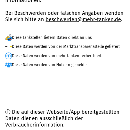
Informationen.
Bei Beschwerden oder falschen Angaben wenden
Sie sich bitte an
beschwerden@mehr-tanken.de
.
Diese Tankstellen liefern Daten direkt an uns
Diese Daten werden von der Markttransparenzstelle geliefert
Diese Daten werden von mehr-tanken recherchiert
Diese Daten werden von Nutzern gemeldet
ⓘ Die auf dieser Webseite/App bereitgestellten
Daten dienen ausschließlich der
Verbraucherinformation.