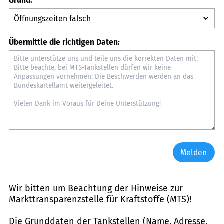
Grund:
Übermittle die richtigen Daten:
Melden
Wir bitten um Beachtung der Hinweise zur
Markttransparenzstelle für Kraftstoffe (MTS)
!
Die Grunddaten der Tankstellen (Name, Adresse,