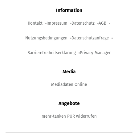
Information
Kontakt
Impressum
Datenschutz
AGB
Nutzungsbedingungen
Datenschutzanfrage
Barrierefreiheitserklärung
Privacy Manager
Media
Mediadaten Online
Angebote
mehr-tanken PUR widerrufen