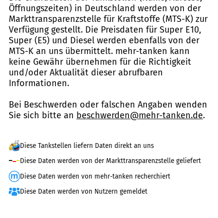
Öffnungszeiten) in Deutschland werden von der
Markttransparenzstelle für Kraftstoffe (MTS-K) zur
Verfügung gestellt. Die Preisdaten für Super E10,
Super (E5) und Diesel werden ebenfalls von der
MTS-K an uns übermittelt. mehr-tanken kann
keine Gewähr übernehmen für die Richtigkeit
und/oder Aktualität dieser abrufbaren
Informationen.
Bei Beschwerden oder falschen Angaben wenden
Sie sich bitte an
beschwerden@mehr-tanken.de
.
Diese Tankstellen liefern Daten direkt an uns
Diese Daten werden von der Markttransparenzstelle geliefert
Diese Daten werden von mehr-tanken recherchiert
Diese Daten werden von Nutzern gemeldet