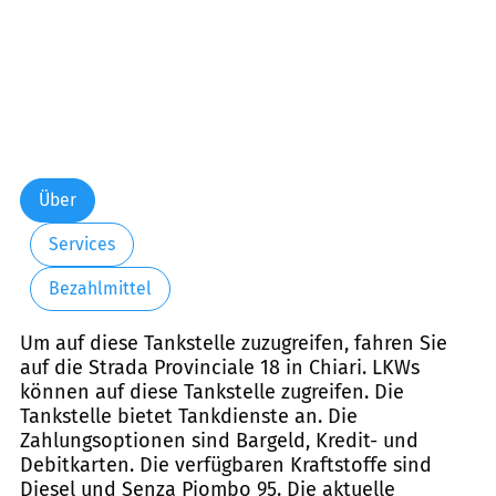
Über
Services
Bezahlmittel
Um auf diese Tankstelle zuzugreifen, fahren Sie
auf die Strada Provinciale 18 in Chiari. LKWs
können auf diese Tankstelle zugreifen. Die
Tankstelle bietet Tankdienste an. Die
Zahlungsoptionen sind Bargeld, Kredit- und
Debitkarten. Die verfügbaren Kraftstoffe sind
Diesel und Senza Piombo 95. Die aktuelle