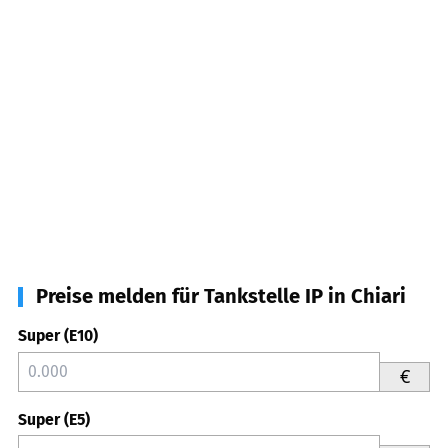
Preise melden für Tankstelle IP in Chiari
Super (E10)
€
Super (E5)