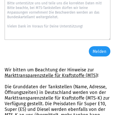
Melden
Wir bitten um Beachtung der Hinweise zur
Markttransparenzstelle für Kraftstoffe (MTS)
!
Die Grunddaten der Tankstellen (Name, Adresse,
Öffnungszeiten) in Deutschland werden von der
Markttransparenzstelle für Kraftstoffe (MTS-K) zur
Verfügung gestellt. Die Preisdaten für Super E10,
Super (E5) und Diesel werden ebenfalls von der
MTS-K an uns übermittelt. mehr-tanken kann