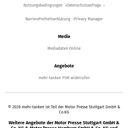
Nutzungsbedingungen
Datenschutzanfrage
Barrierefreiheitserklärung
Privacy Manager
Media
Mediadaten Online
Angebote
mehr-tanken PUR widerrufen
©
2026
mehr-tanken ist Teil der Motor Presse Stuttgart GmbH &
Co.KG
Weitere Angebote der Motor Presse Stuttgart GmbH &