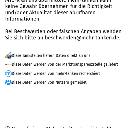
keine Gewähr übernehmen für die Richtigkeit
und/oder Aktualität dieser abrufbaren
Informationen.
Bei Beschwerden oder falschen Angaben wenden
Sie sich bitte an
beschwerden@mehr-tanken.de
.
Diese Tankstellen liefern Daten direkt an uns
Diese Daten werden von der Markttransparenzstelle geliefert
Diese Daten werden von mehr-tanken recherchiert
Diese Daten werden von Nutzern gemeldet