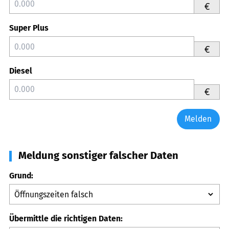
€
Super Plus
€
Diesel
€
Melden
Meldung sonstiger falscher Daten
Grund:
Übermittle die richtigen Daten: