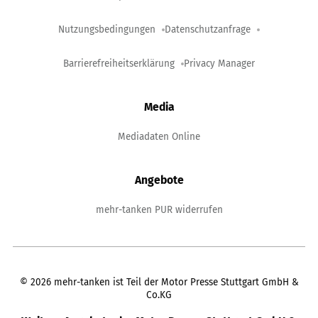
Nutzungsbedingungen
Datenschutzanfrage
Barrierefreiheitserklärung
Privacy Manager
Media
Mediadaten Online
Angebote
mehr-tanken PUR widerrufen
©
2026
mehr-tanken ist Teil der Motor Presse Stuttgart GmbH &
Co.KG