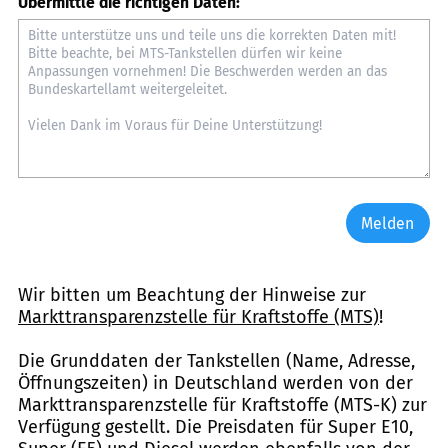
Übermittle die richtigen Daten:
Melden
Wir bitten um Beachtung der Hinweise zur
Markttransparenzstelle für Kraftstoffe (MTS)
!
Die Grunddaten der Tankstellen (Name, Adresse,
Öffnungszeiten) in Deutschland werden von der
Markttransparenzstelle für Kraftstoffe (MTS-K) zur
Verfügung gestellt. Die Preisdaten für Super E10,