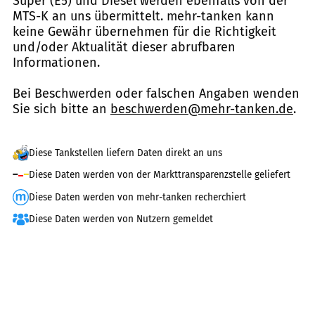
Super (E5) und Diesel werden ebenfalls von der
MTS-K an uns übermittelt. mehr-tanken kann
keine Gewähr übernehmen für die Richtigkeit
und/oder Aktualität dieser abrufbaren
Informationen.
Bei Beschwerden oder falschen Angaben wenden
Sie sich bitte an
beschwerden@mehr-tanken.de
.
Diese Tankstellen liefern Daten direkt an uns
Diese Daten werden von der Markttransparenzstelle geliefert
Diese Daten werden von mehr-tanken recherchiert
Diese Daten werden von Nutzern gemeldet