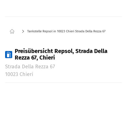
Tankstelle Repsol in 10023 Chieri Strada Della Rezza 67
Preisübersicht Repsol, Strada Della
Rezza 67, Chieri
Strada Della Rezza 67
10023 Chieri