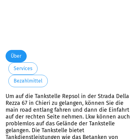
Über
Services
Bezahlmittel
Um auf die Tankstelle Repsol in der Strada Della
Rezza 67 in Chieri zu gelangen, können Sie die
main road entlang fahren und dann die Einfahrt
auf der rechten Seite nehmen. Lkw können auch
problemlos auf das Gelände der Tankstelle
gelangen. Die Tankstelle bietet
Tankdienstleistungen wie das Betanken von