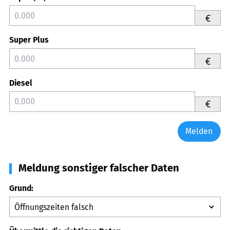
€
Super Plus
€
Diesel
€
Melden
Meldung sonstiger falscher Daten
Grund: