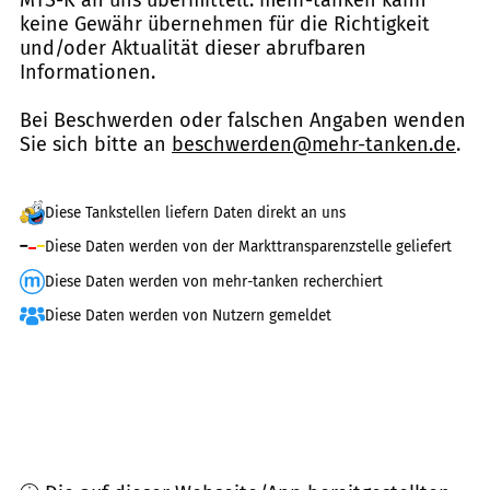
keine Gewähr übernehmen für die Richtigkeit
und/oder Aktualität dieser abrufbaren
Informationen.
Bei Beschwerden oder falschen Angaben wenden
Sie sich bitte an
beschwerden@mehr-tanken.de
.
Diese Tankstellen liefern Daten direkt an uns
Diese Daten werden von der Markttransparenzstelle geliefert
Diese Daten werden von mehr-tanken recherchiert
Diese Daten werden von Nutzern gemeldet