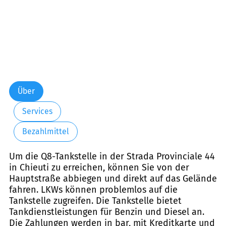
Über
Services
Bezahlmittel
Um die Q8-Tankstelle in der Strada Provinciale 44
in Chieuti zu erreichen, können Sie von der
Hauptstraße abbiegen und direkt auf das Gelände
fahren. LKWs können problemlos auf die
Tankstelle zugreifen. Die Tankstelle bietet
Tankdienstleistungen für Benzin und Diesel an.
Die Zahlungen werden in bar, mit Kreditkarte und