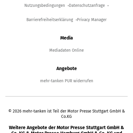
Nutzungsbedingungen
Datenschutzanfrage
Barrierefreiheitserklärung
Privacy Manager
Media
Mediadaten Online
Angebote
mehr-tanken PUR widerrufen
©
2026
mehr-tanken ist Teil der Motor Presse Stuttgart GmbH &
Co.KG
Weitere Angebote der Motor Presse Stuttgart GmbH &