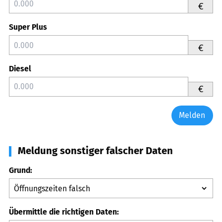
€
Super Plus
€
Diesel
€
Melden
Meldung sonstiger falscher Daten
Grund:
Übermittle die richtigen Daten: