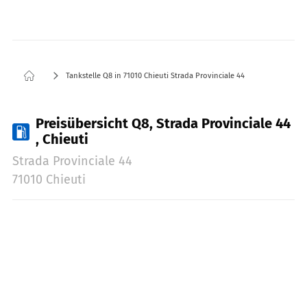
Tankstelle Q8 in 71010 Chieuti Strada Provinciale 44
Preisübersicht Q8, Strada Provinciale 44
, Chieuti
Strada Provinciale 44
71010 Chieuti