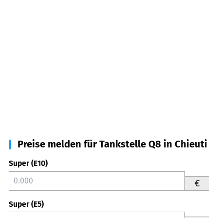
Preise melden für Tankstelle Q8 in Chieuti
Super (E10)
€
Super (E5)