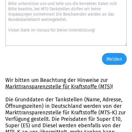
Melden
Wir bitten um Beachtung der Hinweise zur
Markttransparenzstelle für Kraftstoffe (MTS)
!
Die Grunddaten der Tankstellen (Name, Adresse,
Öffnungszeiten) in Deutschland werden von der
Markttransparenzstelle für Kraftstoffe (MTS-K) zur
Verfügung gestellt. Die Preisdaten für Super E10,
Super (E5) und Diesel werden ebenfalls von der
MTS-K an uns übermittelt. mehr-tanken kann