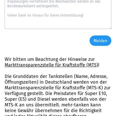
Melden
Wir bitten um Beachtung der Hinweise zur
Markttransparenzstelle für Kraftstoffe (MTS)
!
Die Grunddaten der Tankstellen (Name, Adresse,
Öffnungszeiten) in Deutschland werden von der
Markttransparenzstelle für Kraftstoffe (MTS-K) zur
Verfügung gestellt. Die Preisdaten für Super E10,
Super (E5) und Diesel werden ebenfalls von der
MTS-K an uns übermittelt. mehr-tanken kann
keine Gewähr übernehmen für die Richtigkeit