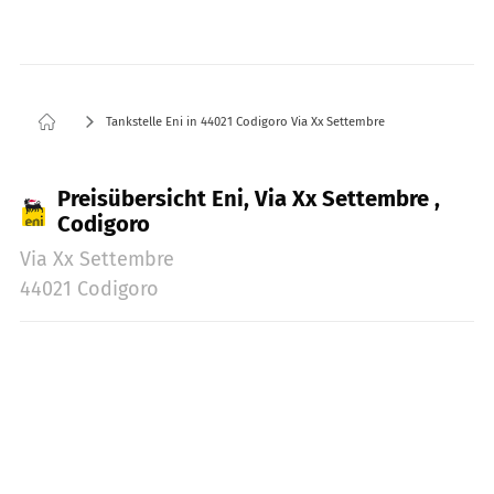
Tankstelle Eni in 44021 Codigoro Via Xx Settembre
Preisübersicht Eni, Via Xx Settembre ,
Codigoro
Via Xx Settembre
44021 Codigoro