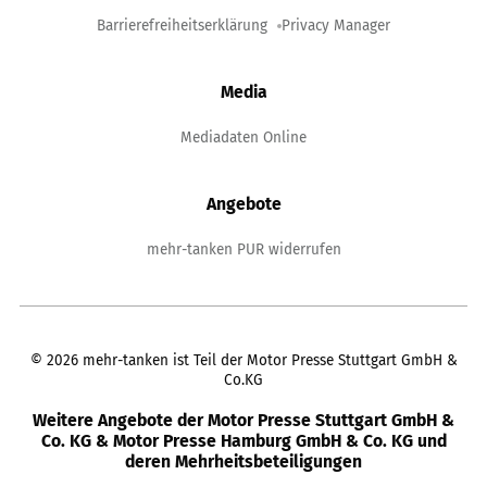
Barrierefreiheitserklärung
Privacy Manager
Media
Mediadaten Online
Angebote
mehr-tanken PUR widerrufen
©
2026
mehr-tanken ist Teil der Motor Presse Stuttgart GmbH &
Co.KG
Weitere Angebote der Motor Presse Stuttgart GmbH &
Co. KG & Motor Presse Hamburg GmbH & Co. KG und
deren Mehrheitsbeteiligungen