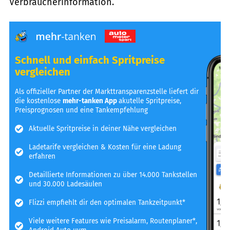
Verbraucherinformation.
Schnell und einfach Spritpreise
vergleichen
Als offizieller Partner der Markttransparenzstelle liefert dir
die kostenlose
mehr-tanken App
akutelle Spritpreise,
Preisprognosen und eine Tankempfehlung
Aktuelle Spritpreise in deiner Nähe vergleichen
Ladetarife vergleichen & Kosten für eine Ladung
erfahren
Detaillierte Informationen zu über 14.000 Tankstellen
und 30.000 Ladesäulen
Flizzi empfiehlt dir den optimalen Tankzeitpunkt*
Viele weitere Features wie Preisalarm, Routenplaner*,