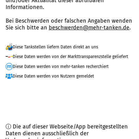
und/oder Aktualität dieser abrufbaren
Informationen.
Bei Beschwerden oder falschen Angaben wenden
Sie sich bitte an
beschwerden@mehr-tanken.de
.
Diese Tankstellen liefern Daten direkt an uns
Diese Daten werden von der Markttransparenzstelle geliefert
Diese Daten werden von mehr-tanken recherchiert
Diese Daten werden von Nutzern gemeldet
ⓘ Die auf dieser Webseite/App bereitgestellten
Daten dienen ausschließlich der