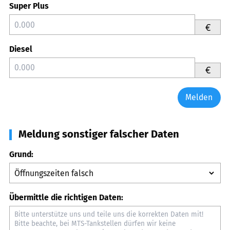
Super Plus
€
Diesel
€
Melden
Meldung sonstiger falscher Daten
Grund:
Übermittle die richtigen Daten: