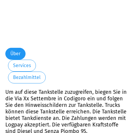
Über
Services
Bezahlmittel
Um auf diese Tankstelle zuzugreifen, biegen Sie in
die Via Xx Settembre in Codigoro ein und folgen
Sie den Hinweisschildern zur Tankstelle. Trucks
können diese Tankstelle erreichen. Die Tankstelle
bietet Tankdienste an. Die Zahlungen werden mit
Logpay akzeptiert. Die verfügbaren Kraftstoffe
sind Diesel und Senza Piombo 95.