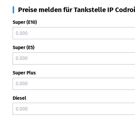
Preise melden für Tankstelle IP Codro
Super (E10)
Super (E5)
Super Plus
Diesel