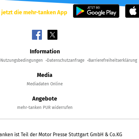
 jetzt die mehr-tanken App
Information
Nutzungsbedingungen
Datenschutzanfrage
Barrierefreiheitserklärung
Media
Mediadaten Online
Angebote
mehr-tanken PUR widerrufen
anken ist Teil der Motor Presse Stuttgart GmbH & Co.KG