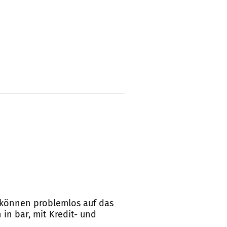
n können problemlos auf das
in bar, mit Kredit- und