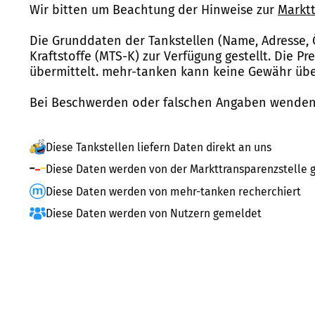
Wir bitten um Beachtung der Hinweise zur
Marktt
Die Grunddaten der Tankstellen (Name, Adresse, 
Kraftstoffe (MTS-K) zur Verfügung gestellt. Die P
übermittelt. mehr-tanken kann keine Gewähr über
Bei Beschwerden oder falschen Angaben wenden 
Diese Tankstellen liefern Daten direkt an uns
Diese Daten werden von der Markttransparenzstelle g
Diese Daten werden von mehr-tanken recherchiert
Diese Daten werden von Nutzern gemeldet