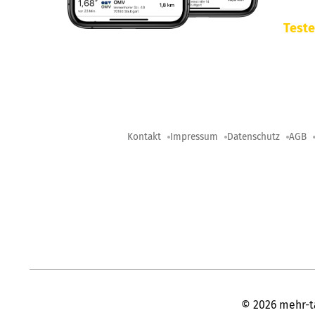
Teste
Kontakt
Impressum
Datenschutz
AGB
©
2026
mehr-t