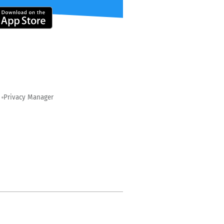
Privacy Manager