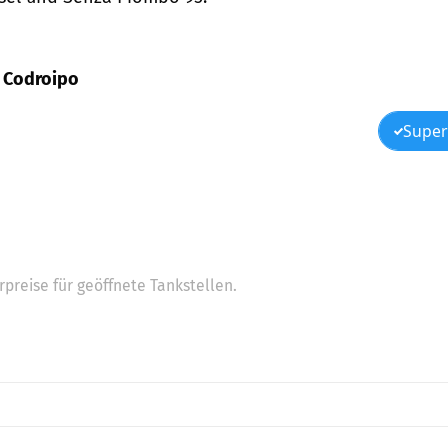
, Codroipo
Super
preise für geöffnete Tankstellen.