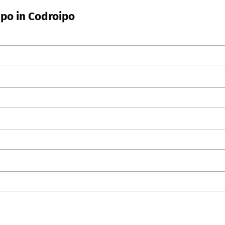
ipo in Codroipo