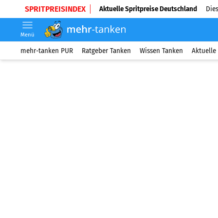
SPRITPREISINDEX
Aktuelle Spritpreise Deutschland
Dies
Menü
mehr-tanken PUR
Ratgeber Tanken
Wissen Tanken
Aktuelle 