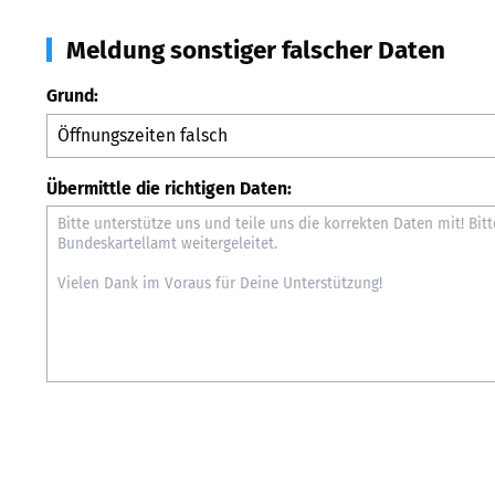
Meldung sonstiger falscher Daten
Grund:
Übermittle die richtigen Daten: