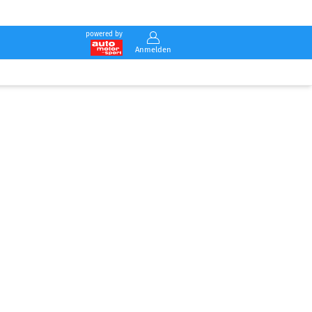
powered by
Anmelden