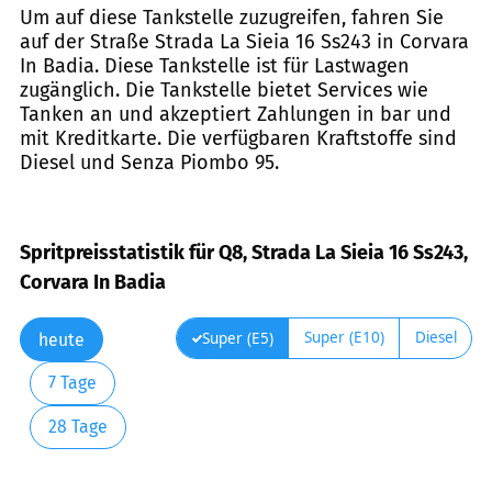
Um auf diese Tankstelle zuzugreifen, fahren Sie
auf der Straße Strada La Sieia 16 Ss243 in Corvara
In Badia. Diese Tankstelle ist für Lastwagen
zugänglich. Die Tankstelle bietet Services wie
Tanken an und akzeptiert Zahlungen in bar und
mit Kreditkarte. Die verfügbaren Kraftstoffe sind
Diesel und Senza Piombo 95.
Spritpreisstatistik für Q8, Strada La Sieia 16 Ss243,
Corvara In Badia
Super (E10)
Diesel
Super (E5)
heute
7 Tage
28 Tage