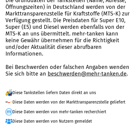
Die Grunddaten der Tankstellen (Name, Adresse,
Öffnungszeiten) in Deutschland werden von der
Markttransparenzstelle für Kraftstoffe (MTS-K) zur
Verfügung gestellt. Die Preisdaten für Super E10,
Super (E5) und Diesel werden ebenfalls von der
MTS-K an uns übermittelt. mehr-tanken kann
keine Gewähr übernehmen für die Richtigkeit
und/oder Aktualität dieser abrufbaren
Informationen.
Bei Beschwerden oder falschen Angaben wenden
Sie sich bitte an
beschwerden@mehr-tanken.de
.
Diese Tankstellen liefern Daten direkt an uns
Diese Daten werden von der Markttransparenzstelle geliefert
Diese Daten werden von mehr-tanken recherchiert
Diese Daten werden von Nutzern gemeldet