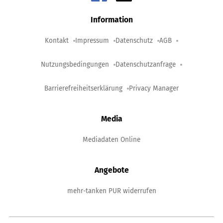
Information
Kontakt
Impressum
Datenschutz
AGB
Nutzungsbedingungen
Datenschutzanfrage
Barrierefreiheitserklärung
Privacy Manager
Media
Mediadaten Online
Angebote
mehr-tanken PUR widerrufen