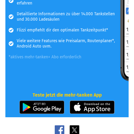
erfahren
Detaillierte Informationen zu über 14.000 Tankstellen
und 30.000 Ladesäulen
Flizzi empfiehlt dir den optimalen Tankzeitpunkt*
Viele weitere Features wie Preisalarm, Routenplaner*,
Android Auto uvm.
*aktives mehr-tanken+ Abo erforderlich
Teste jetzt die mehr-tanken App