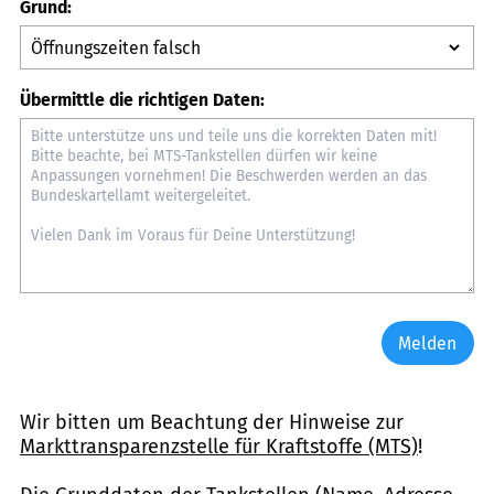
Grund:
Übermittle die richtigen Daten:
Melden
Wir bitten um Beachtung der Hinweise zur
Markttransparenzstelle für Kraftstoffe (MTS)
!