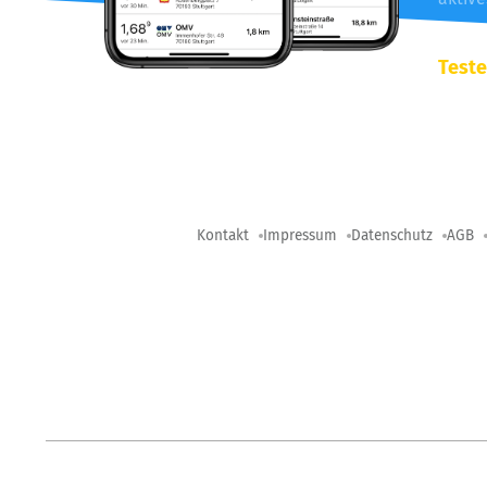
Teste
Kontakt
Impressum
Datenschutz
AGB