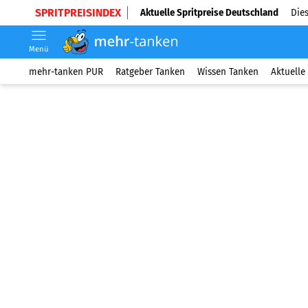
SPRITPREISINDEX
Aktuelle Spritpreise Deutschland
Dies
Menü
mehr-tanken PUR
Ratgeber Tanken
Wissen Tanken
Aktuelle 