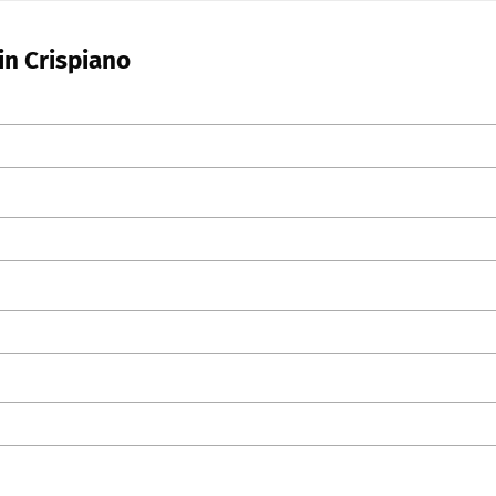
in Crispiano