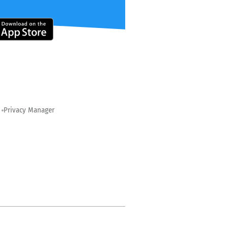
Privacy Manager