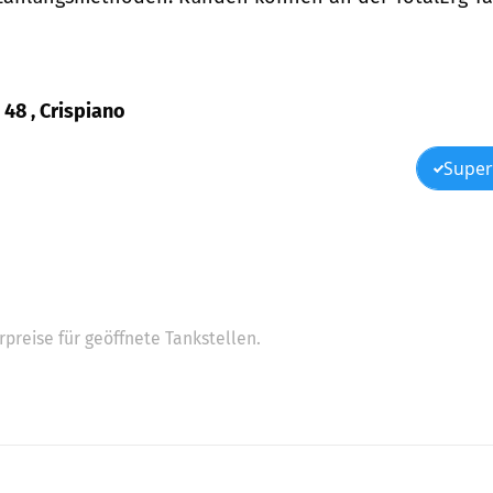
 48 , Crispiano
Super
preise für geöffnete Tankstellen.