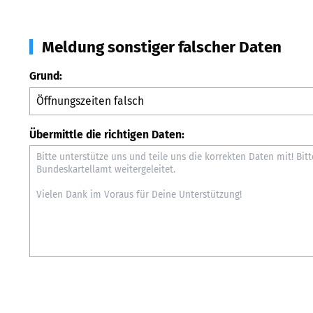
Meldung sonstiger falscher Daten
Grund:
Übermittle die richtigen Daten: