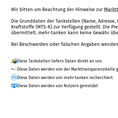
Wir bitten um Beachtung der Hinweise zur
Marktt
Die Grunddaten der Tankstellen (Name, Adresse, 
Kraftstoffe (MTS-K) zur Verfügung gestellt. Die P
übermittelt. mehr-tanken kann keine Gewähr über
Bei Beschwerden oder falschen Angaben wenden 
Diese Tankstellen liefern Daten direkt an uns
Diese Daten werden von der Markttransparenzstelle g
Diese Daten werden von mehr-tanken recherchiert
Diese Daten werden von Nutzern gemeldet