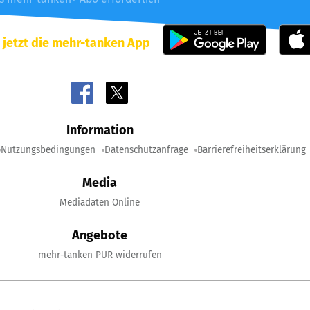
 jetzt die mehr-tanken App
Information
Nutzungsbedingungen
Datenschutzanfrage
Barrierefreiheitserklärung
Media
Mediadaten Online
Angebote
mehr-tanken PUR widerrufen