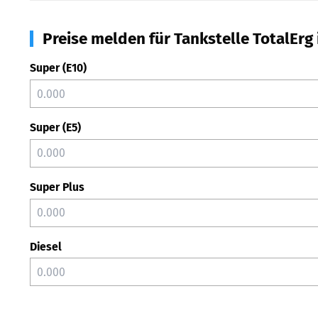
Preise melden für Tankstelle TotalErg 
Super (E10)
Super (E5)
Super Plus
Diesel