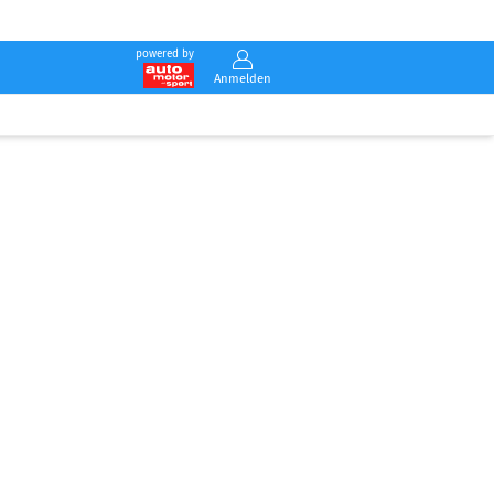
powered by
Anmelden