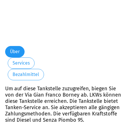
Über
Services
Bezahlmittel
Um auf diese Tankstelle zuzugreifen, biegen Sie
von der Via Gian Franco Borney ab. LKWs können
diese Tankstelle erreichen. Die Tankstelle bietet
Tanken-Service an. Sie akzeptieren alle gängigen
Zahlungsmethoden. Die verfügbaren Kraftstoffe
sind Diesel und Senza Piombo 95.