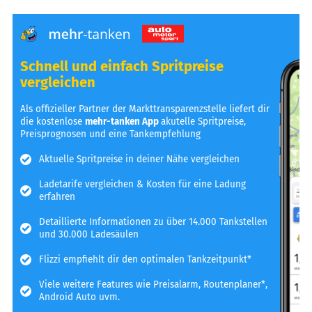
Schnell und einfach Spritpreise
vergleichen
Als offizieller Partner der Markttransparenzstelle liefert dir
die kostenlose
mehr-tanken App
akutelle Spritpreise,
Preisprognosen und eine Tankempfehlung
Aktuelle Spritpreise in deiner Nähe vergleichen
Ladetarife vergleichen & Kosten für eine Ladung
erfahren
Detaillierte Informationen zu über 14.000 Tankstellen
und 30.000 Ladesäulen
Flizzi empfiehlt dir den optimalen Tankzeitpunkt*
Viele weitere Features wie Preisalarm, Routenplaner*,
Android Auto uvm.