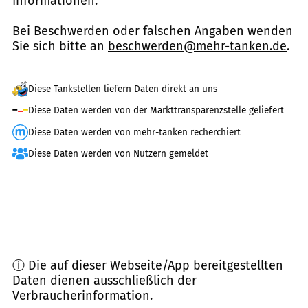
Informationen.
Bei Beschwerden oder falschen Angaben wenden
Sie sich bitte an
beschwerden@mehr-tanken.de
.
Diese Tankstellen liefern Daten direkt an uns
Diese Daten werden von der Markttransparenzstelle geliefert
Diese Daten werden von mehr-tanken recherchiert
Diese Daten werden von Nutzern gemeldet
ⓘ Die auf dieser Webseite/App bereitgestellten
Daten dienen ausschließlich der
Verbraucherinformation.