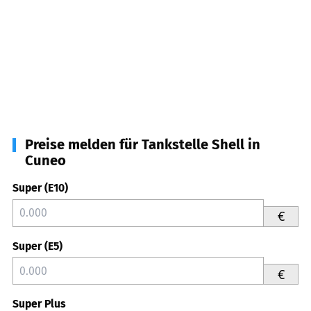
Preise melden für Tankstelle Shell in
Cuneo
Super (E10)
€
Super (E5)
€
Super Plus