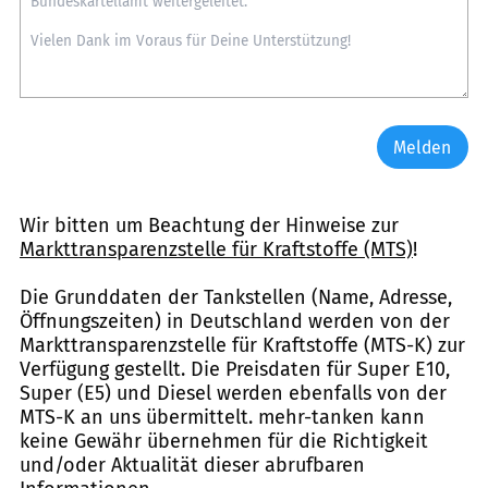
Melden
Wir bitten um Beachtung der Hinweise zur
Markttransparenzstelle für Kraftstoffe (MTS)
!
Die Grunddaten der Tankstellen (Name, Adresse,
Öffnungszeiten) in Deutschland werden von der
Markttransparenzstelle für Kraftstoffe (MTS-K) zur
Verfügung gestellt. Die Preisdaten für Super E10,
Super (E5) und Diesel werden ebenfalls von der
MTS-K an uns übermittelt. mehr-tanken kann
keine Gewähr übernehmen für die Richtigkeit
und/oder Aktualität dieser abrufbaren