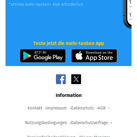
*aktives mehr-tanken+ Abo erforderlich
Teste jetzt die mehr-tanken App
Information
Kontakt
Impressum
Datenschutz
AGB
Nutzungsbedingungen
Datenschutzanfrage