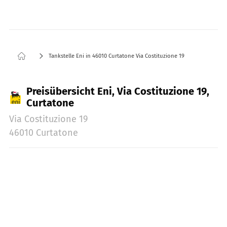
Tankstelle Eni in 46010 Curtatone Via Costituzione 19
Preisübersicht Eni, Via Costituzione 19,
Curtatone
Via Costituzione 19
46010 Curtatone