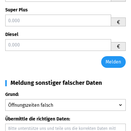
Super Plus
€
Diesel
€
Melden
Meldung sonstiger falscher Daten
Grund:
Übermittle die richtigen Daten: