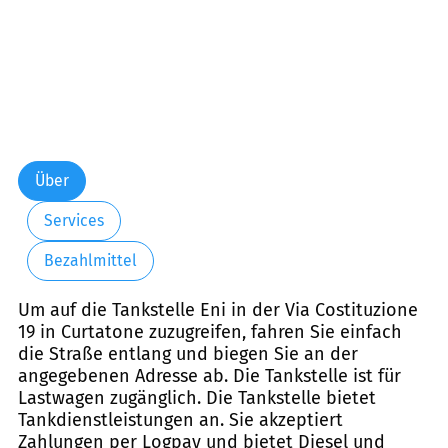
Über
Services
Bezahlmittel
Um auf die Tankstelle Eni in der Via Costituzione
19 in Curtatone zuzugreifen, fahren Sie einfach
die Straße entlang und biegen Sie an der
angegebenen Adresse ab. Die Tankstelle ist für
Lastwagen zugänglich. Die Tankstelle bietet
Tankdienstleistungen an. Sie akzeptiert
Zahlungen per Logpay und bietet Diesel und