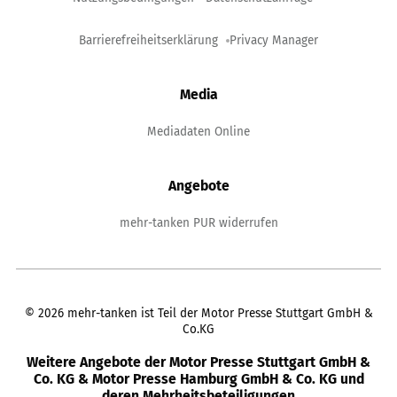
Barrierefreiheitserklärung
Privacy Manager
Media
Mediadaten Online
Angebote
mehr-tanken PUR widerrufen
©
2026
mehr-tanken ist Teil der Motor Presse Stuttgart GmbH &
Co.KG
Weitere Angebote der Motor Presse Stuttgart GmbH &
Co. KG & Motor Presse Hamburg GmbH & Co. KG und
deren Mehrheitsbeteiligungen