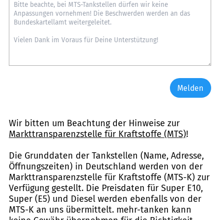
Melden
Wir bitten um Beachtung der Hinweise zur
Markttransparenzstelle für Kraftstoffe (MTS)
!
Die Grunddaten der Tankstellen (Name, Adresse,
Öffnungszeiten) in Deutschland werden von der
Markttransparenzstelle für Kraftstoffe (MTS-K) zur
Verfügung gestellt. Die Preisdaten für Super E10,
Super (E5) und Diesel werden ebenfalls von der
MTS-K an uns übermittelt. mehr-tanken kann