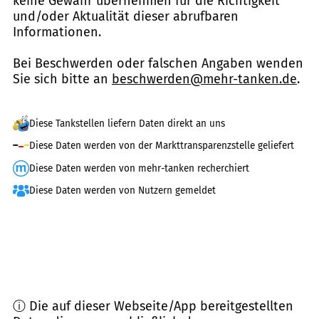
keine Gewähr übernehmen für die Richtigkeit
und/oder Aktualität dieser abrufbaren
Informationen.
Bei Beschwerden oder falschen Angaben wenden
Sie sich bitte an
beschwerden@mehr-tanken.de
.
Diese Tankstellen liefern Daten direkt an uns
Diese Daten werden von der Markttransparenzstelle geliefert
Diese Daten werden von mehr-tanken recherchiert
Diese Daten werden von Nutzern gemeldet
ⓘ Die auf dieser Webseite/App bereitgestellten