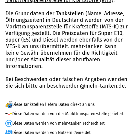
Markttransparenzstelle für Kraftstoffe (MTS)
!
Die Grunddaten der Tankstellen (Name, Adresse,
Öffnungszeiten) in Deutschland werden von der
Markttransparenzstelle für Kraftstoffe (MTS-K) zur
Verfügung gestellt. Die Preisdaten für Super E10,
Super (E5) und Diesel werden ebenfalls von der
MTS-K an uns übermittelt. mehr-tanken kann
keine Gewähr übernehmen für die Richtigkeit
und/oder Aktualität dieser abrufbaren
Informationen.
Bei Beschwerden oder falschen Angaben wenden
Sie sich bitte an
beschwerden@mehr-tanken.de
.
Diese Tankstellen liefern Daten direkt an uns
Diese Daten werden von der Markttransparenzstelle geliefert
Diese Daten werden von mehr-tanken recherchiert
Diese Daten werden von Nutzern gemeldet