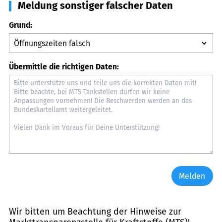
Meldung sonstiger falscher Daten
Grund:
Übermittle die richtigen Daten:
Melden
Wir bitten um Beachtung der Hinweise zur