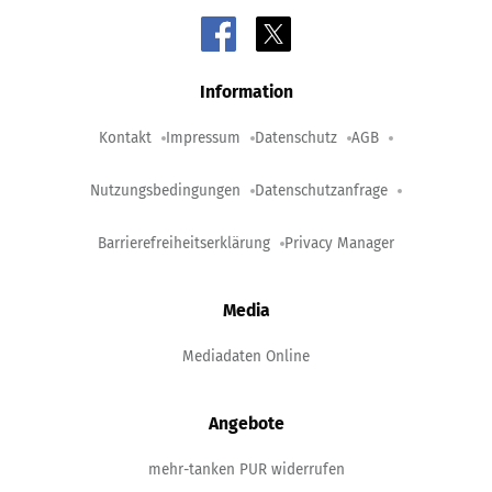
Information
Kontakt
Impressum
Datenschutz
AGB
Nutzungsbedingungen
Datenschutzanfrage
Barrierefreiheitserklärung
Privacy Manager
Media
Mediadaten Online
Angebote
mehr-tanken PUR widerrufen