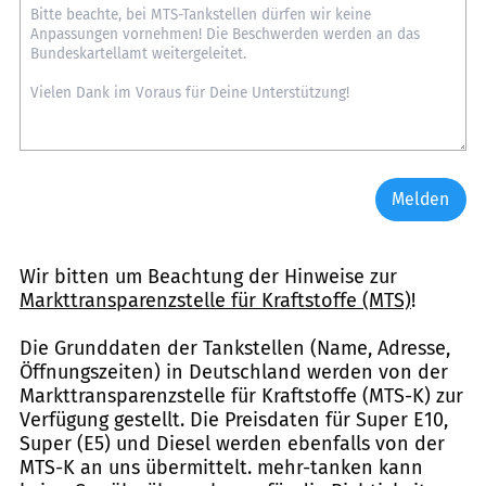
Melden
Wir bitten um Beachtung der Hinweise zur
Markttransparenzstelle für Kraftstoffe (MTS)
!
Die Grunddaten der Tankstellen (Name, Adresse,
Öffnungszeiten) in Deutschland werden von der
Markttransparenzstelle für Kraftstoffe (MTS-K) zur
Verfügung gestellt. Die Preisdaten für Super E10,
Super (E5) und Diesel werden ebenfalls von der
MTS-K an uns übermittelt. mehr-tanken kann