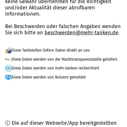
keine Gewähr übernehmen für die Richtigkeit
und/oder Aktualität dieser abrufbaren
Informationen.
Bei Beschwerden oder falschen Angaben wenden
Sie sich bitte an
beschwerden@mehr-tanken.de
.
Diese Tankstellen liefern Daten direkt an uns
Diese Daten werden von der Markttransparenzstelle geliefert
Diese Daten werden von mehr-tanken recherchiert
Diese Daten werden von Nutzern gemeldet
ⓘ Die auf dieser Webseite/App bereitgestellten