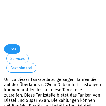
Über
Services
Bezahlmittel
Um zu dieser Tankstelle zu gelangen, fahren Sie
auf der Überlandstr. 224 in Dübendorf. Lastwagen
können problemlos auf diese Tankstelle
zugreifen. Diese Tankstelle bietet das Tanken von
Diesel und Super 95 an. Die Zahlungen können
mit Bargeld, Kredit- und Debitkarten getätigt