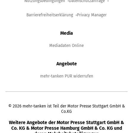
Nutzungsbedingungen
Datenschutzanfrage
Barrierefreiheitserklärung
Privacy Manager
Media
Mediadaten Online
Angebote
mehr-tanken PUR widerrufen
©
2026
mehr-tanken ist Teil der Motor Presse Stuttgart GmbH &
Co.KG
Weitere Angebote der Motor Presse Stuttgart GmbH &
Co. KG & Motor Presse Hamburg GmbH & Co. KG und