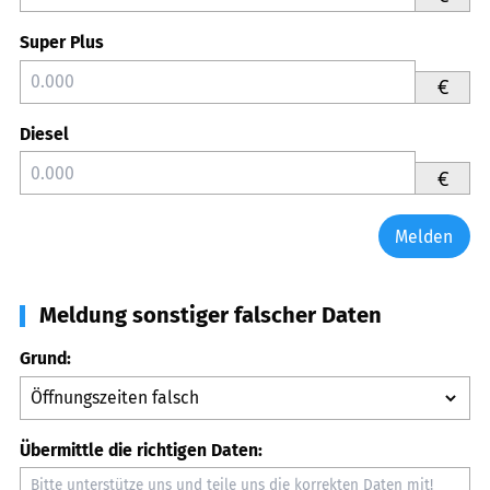
Super Plus
€
Diesel
€
Melden
Meldung sonstiger falscher Daten
Grund:
Übermittle die richtigen Daten: