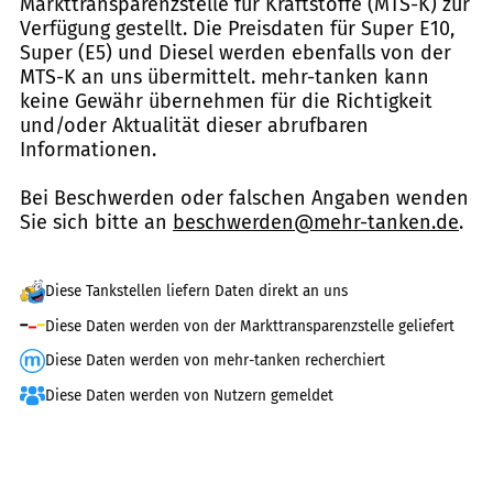
Markttransparenzstelle für Kraftstoffe (MTS-K) zur
Verfügung gestellt. Die Preisdaten für Super E10,
Super (E5) und Diesel werden ebenfalls von der
MTS-K an uns übermittelt. mehr-tanken kann
keine Gewähr übernehmen für die Richtigkeit
und/oder Aktualität dieser abrufbaren
Informationen.
Bei Beschwerden oder falschen Angaben wenden
Sie sich bitte an
beschwerden@mehr-tanken.de
.
Diese Tankstellen liefern Daten direkt an uns
Diese Daten werden von der Markttransparenzstelle geliefert
Diese Daten werden von mehr-tanken recherchiert
Diese Daten werden von Nutzern gemeldet