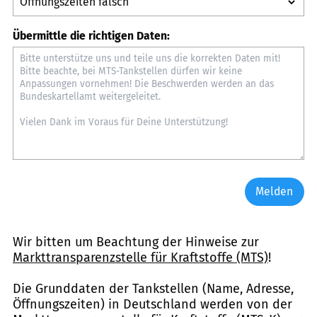
Übermittle die richtigen Daten:
Melden
Wir bitten um Beachtung der Hinweise zur
Markttransparenzstelle für Kraftstoffe (MTS)
!
Die Grunddaten der Tankstellen (Name, Adresse,
Öffnungszeiten) in Deutschland werden von der