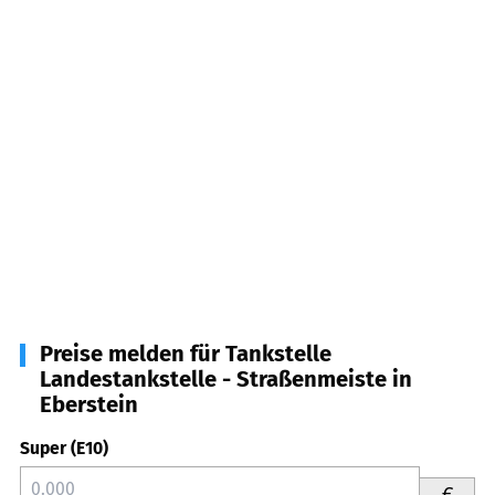
Preise melden für Tankstelle
Landestankstelle - Straßenmeiste in
Eberstein
Super (E10)
€