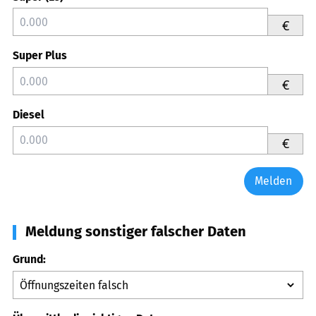
€
Super Plus
€
Diesel
€
Melden
Meldung sonstiger falscher Daten
Grund: