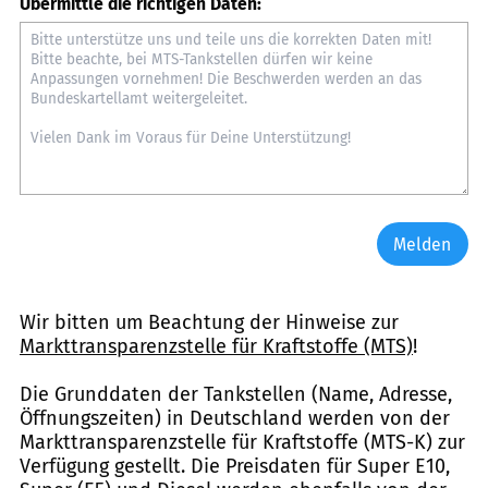
Übermittle die richtigen Daten:
Melden
Wir bitten um Beachtung der Hinweise zur
Markttransparenzstelle für Kraftstoffe (MTS)
!
Die Grunddaten der Tankstellen (Name, Adresse,
Öffnungszeiten) in Deutschland werden von der
Markttransparenzstelle für Kraftstoffe (MTS-K) zur
Verfügung gestellt. Die Preisdaten für Super E10,