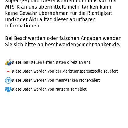
Super (E5) und Diesel werden ebenfalls von der
MTS-K an uns übermittelt. mehr-tanken kann
keine Gewähr übernehmen für die Richtigkeit
und/oder Aktualität dieser abrufbaren
Informationen.
Bei Beschwerden oder falschen Angaben wenden
Sie sich bitte an
beschwerden@mehr-tanken.de
.
Diese Tankstellen liefern Daten direkt an uns
Diese Daten werden von der Markttransparenzstelle geliefert
Diese Daten werden von mehr-tanken recherchiert
Diese Daten werden von Nutzern gemeldet