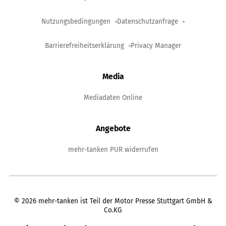
Nutzungsbedingungen
Datenschutzanfrage
Barrierefreiheitserklärung
Privacy Manager
Media
Mediadaten Online
Angebote
mehr-tanken PUR widerrufen
©
2026
mehr-tanken ist Teil der Motor Presse Stuttgart GmbH &
Co.KG