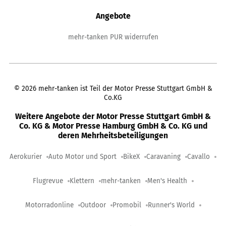
Angebote
mehr-tanken PUR widerrufen
©
2026
mehr-tanken ist Teil der Motor Presse Stuttgart GmbH &
Co.KG
Weitere Angebote der Motor Presse Stuttgart GmbH &
Co. KG & Motor Presse Hamburg GmbH & Co. KG und
deren Mehrheitsbeteiligungen
Aerokurier
Auto Motor und Sport
BikeX
Caravaning
Cavallo
Flugrevue
Klettern
mehr-tanken
Men's Health
Motorradonline
Outdoor
Promobil
Runner's World