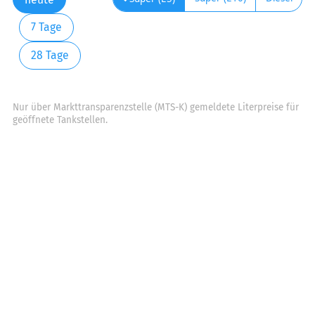
7 Tage
28 Tage
Nur über Markttransparenzstelle (MTS-K) gemeldete Literpreise für
geöffnete Tankstellen.