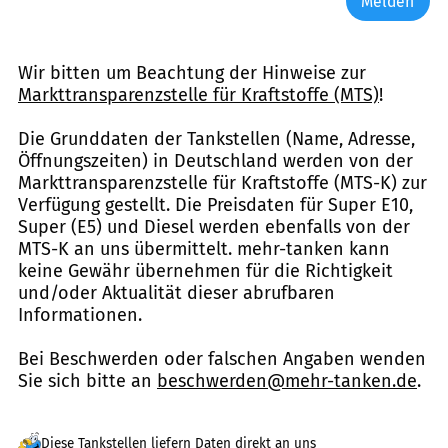
Melden
Wir bitten um Beachtung der Hinweise zur
Markttransparenzstelle für Kraftstoffe (MTS)
!
Die Grunddaten der Tankstellen (Name, Adresse,
Öffnungszeiten) in Deutschland werden von der
Markttransparenzstelle für Kraftstoffe (MTS-K) zur
Verfügung gestellt. Die Preisdaten für Super E10,
Super (E5) und Diesel werden ebenfalls von der
MTS-K an uns übermittelt. mehr-tanken kann
keine Gewähr übernehmen für die Richtigkeit
und/oder Aktualität dieser abrufbaren
Informationen.
Bei Beschwerden oder falschen Angaben wenden
Sie sich bitte an
beschwerden@mehr-tanken.de
.
Diese Tankstellen liefern Daten direkt an uns