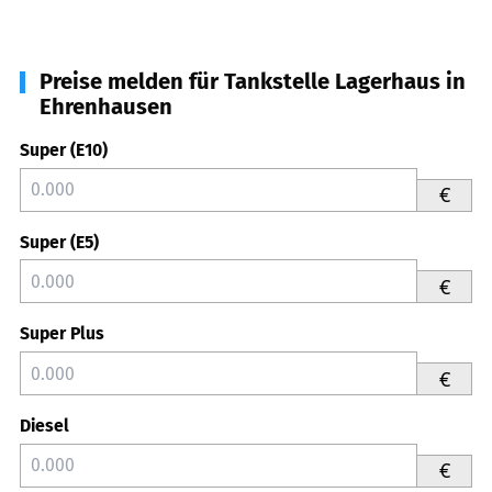
Preise melden für Tankstelle Lagerhaus in
Ehrenhausen
Super (E10)
€
Super (E5)
€
Super Plus
€
Diesel
€