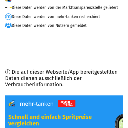
Diese Daten werden von der Markttransparenzstelle geliefert
Diese Daten werden von mehr-tanken recherchiert
Diese Daten werden von Nutzern gemeldet
ⓘ Die auf dieser Webseite/App bereitgestellten
Daten dienen ausschließlich der
Verbraucherinformation.
Schnell und einfach Spritpreise
vergleichen