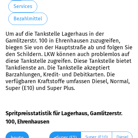
Services
Bezahlmittel
Um auf die Tankstelle Lagerhaus in der
Gamlitzerstr. 100 in Ehrenhausen zuzugreifen,
biegen Sie von der Hauptstraße ab und folgen Sie
den Schildern. LKW können auch problemlos auf
diese Tankstelle zugreifen. Diese Tankstelle bietet
Tankdienste an. Die Tankstelle akzeptiert
Barzahlungen, Kredit- und Debitkarten. Die
verfügbaren Kraftstoffe umfassen Diesel, Normal,
Super (E10) und Super Plus.
Spritpreisstatistik für Lagerhaus, Gamlitzerstr.
100, Ehrenhausen
Super (E10)
Diesel
Super (E5)
heute