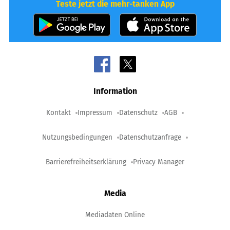
Teste jetzt die mehr-tanken App
Information
Kontakt
Impressum
Datenschutz
AGB
Nutzungsbedingungen
Datenschutzanfrage
Barrierefreiheitserklärung
Privacy Manager
Media
Mediadaten Online