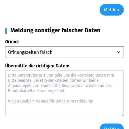
Melden
Meldung sonstiger falscher Daten
Grund:
Übermittle die richtigen Daten: