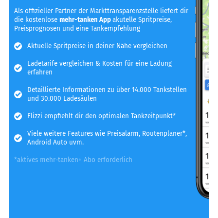
Als offizieller Partner der Markttransparenzstelle liefert dir
die kostenlose
mehr-tanken App
akutelle Spritpreise,
Preisprognosen und eine Tankempfehlung
Aktuelle Spritpreise in deiner Nähe vergleichen
Ladetarife vergleichen & Kosten für eine Ladung
erfahren
Detaillierte Informationen zu über 14.000 Tankstellen
und 30.000 Ladesäulen
Flizzi empfiehlt dir den optimalen Tankzeitpunkt*
Viele weitere Features wie Preisalarm, Routenplaner*,
Android Auto uvm.
*aktives mehr-tanken+ Abo erforderlich