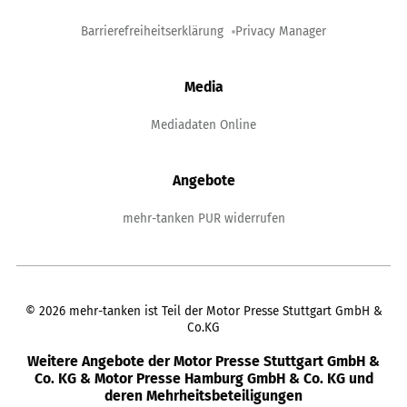
Barrierefreiheitserklärung
Privacy Manager
Media
Mediadaten Online
Angebote
mehr-tanken PUR widerrufen
©
2026
mehr-tanken ist Teil der Motor Presse Stuttgart GmbH &
Co.KG
Weitere Angebote der Motor Presse Stuttgart GmbH &
Co. KG & Motor Presse Hamburg GmbH & Co. KG und
deren Mehrheitsbeteiligungen