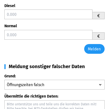
Diesel
€
Normal
€
Melden
Meldung sonstiger falscher Daten
Grund:
Übermittle die richtigen Daten: