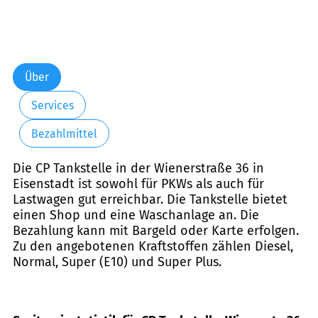
Über
Services
Bezahlmittel
Die CP Tankstelle in der Wienerstraße 36 in
Eisenstadt ist sowohl für PKWs als auch für
Lastwagen gut erreichbar. Die Tankstelle bietet
einen Shop und eine Waschanlage an. Die
Bezahlung kann mit Bargeld oder Karte erfolgen.
Zu den angebotenen Kraftstoffen zählen Diesel,
Normal, Super (E10) und Super Plus.