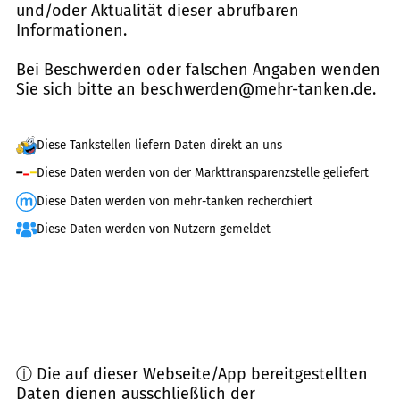
und/oder Aktualität dieser abrufbaren
Informationen.
Bei Beschwerden oder falschen Angaben wenden
Sie sich bitte an
beschwerden@mehr-tanken.de
.
Diese Tankstellen liefern Daten direkt an uns
Diese Daten werden von der Markttransparenzstelle geliefert
Diese Daten werden von mehr-tanken recherchiert
Diese Daten werden von Nutzern gemeldet
ⓘ Die auf dieser Webseite/App bereitgestellten
Daten dienen ausschließlich der