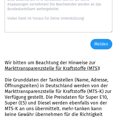
Melden
Wir bitten um Beachtung der Hinweise zur
Markttransparenzstelle für Kraftstoffe (MTS)
!
Die Grunddaten der Tankstellen (Name, Adresse,
Öffnungszeiten) in Deutschland werden von der
Markttransparenzstelle für Kraftstoffe (MTS-K) zur
Verfügung gestellt. Die Preisdaten für Super E10,
Super (E5) und Diesel werden ebenfalls von der
MTS-K an uns übermittelt. mehr-tanken kann
keine Gewähr übernehmen für die Richtigkeit