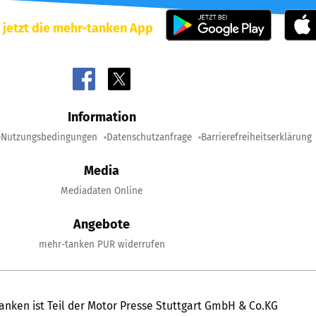
 jetzt die mehr-tanken App
Information
Nutzungsbedingungen
Datenschutzanfrage
Barrierefreiheitserklärung
Media
Mediadaten Online
Angebote
mehr-tanken PUR widerrufen
anken ist Teil der Motor Presse Stuttgart GmbH & Co.KG