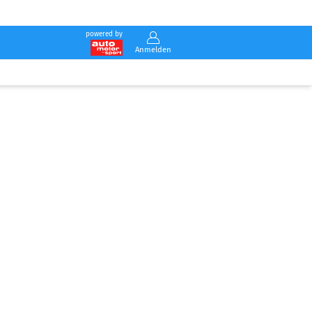
powered by
Anmelden