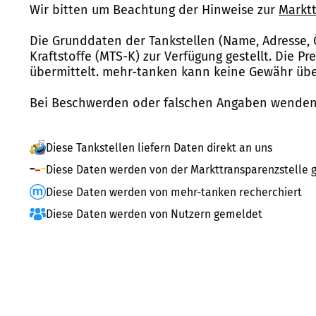
Wir bitten um Beachtung der Hinweise zur
Marktt
Die Grunddaten der Tankstellen (Name, Adresse, 
Kraftstoffe (MTS-K) zur Verfügung gestellt. Die P
übermittelt. mehr-tanken kann keine Gewähr über
Bei Beschwerden oder falschen Angaben wenden 
Diese Tankstellen liefern Daten direkt an uns
Diese Daten werden von der Markttransparenzstelle g
Diese Daten werden von mehr-tanken recherchiert
Diese Daten werden von Nutzern gemeldet