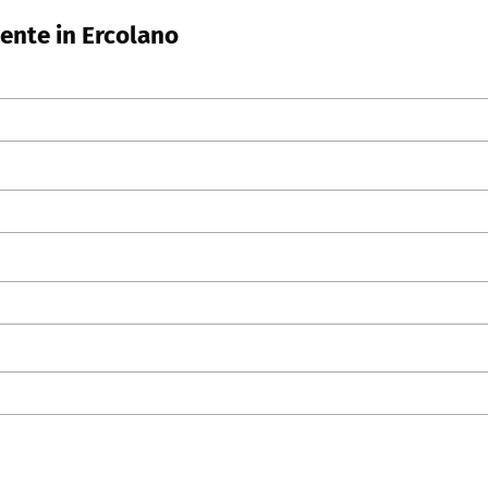
ente in Ercolano