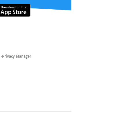
Privacy Manager