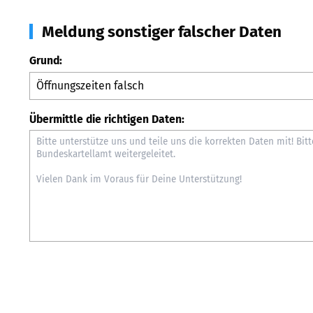
Meldung sonstiger falscher Daten
Grund:
Übermittle die richtigen Daten: