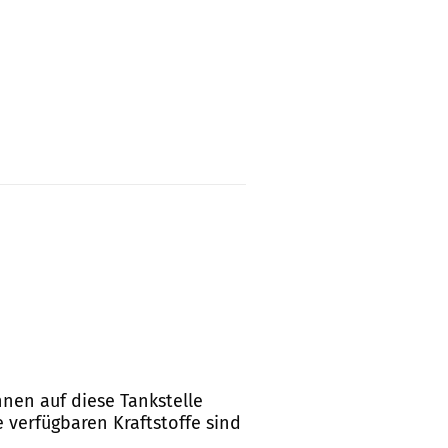
nnen auf diese Tankstelle
 verfügbaren Kraftstoffe sind