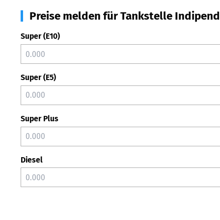
Preise melden für Tankstelle Indipend
Super (E10)
Super (E5)
Super Plus
Diesel