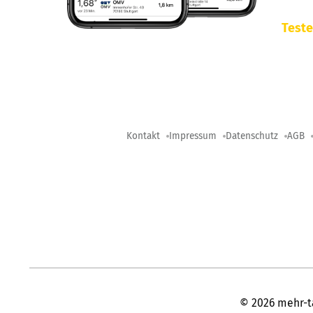
Teste
Kontakt
Impressum
Datenschutz
AGB
©
2026
mehr-t