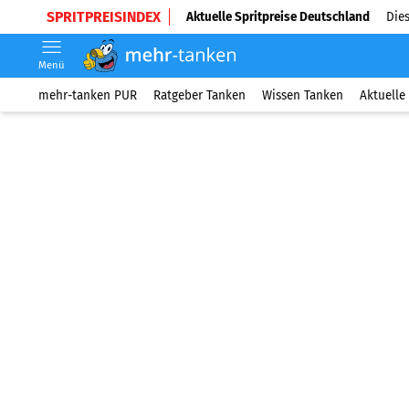
SPRITPREISINDEX
Aktuelle Spritpreise Deutschland
Dies
Menü
mehr-tanken PUR
Ratgeber Tanken
Wissen Tanken
Aktuelle 