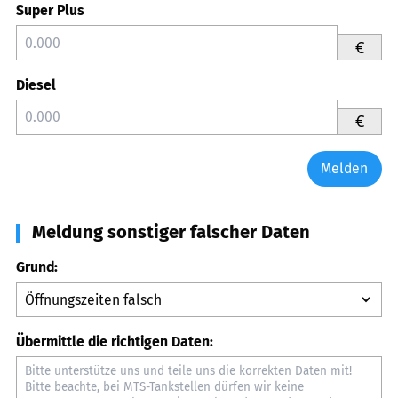
Super Plus
€
Diesel
€
Melden
Meldung sonstiger falscher Daten
Grund:
Übermittle die richtigen Daten: