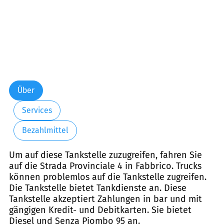
Über
Services
Bezahlmittel
Um auf diese Tankstelle zuzugreifen, fahren Sie
auf die Strada Provinciale 4 in Fabbrico. Trucks
können problemlos auf die Tankstelle zugreifen.
Die Tankstelle bietet Tankdienste an. Diese
Tankstelle akzeptiert Zahlungen in bar und mit
gängigen Kredit- und Debitkarten. Sie bietet
Diesel und Senza Piombo 95 an.