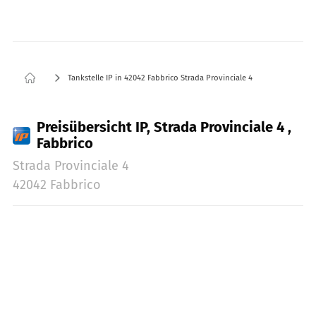
Tankstelle IP in 42042 Fabbrico Strada Provinciale 4
Preisübersicht IP, Strada Provinciale 4 ,
Fabbrico
Strada Provinciale 4
42042 Fabbrico