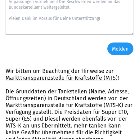
Melden
Wir bitten um Beachtung der Hinweise zur
Markttransparenzstelle für Kraftstoffe (MTS)
!
Die Grunddaten der Tankstellen (Name, Adresse,
Öffnungszeiten) in Deutschland werden von der
Markttransparenzstelle für Kraftstoffe (MTS-K) zur
Verfügung gestellt. Die Preisdaten für Super E10,
Super (E5) und Diesel werden ebenfalls von der
MTS-K an uns übermittelt. mehr-tanken kann
keine Gewähr übernehmen für die Richtigkeit