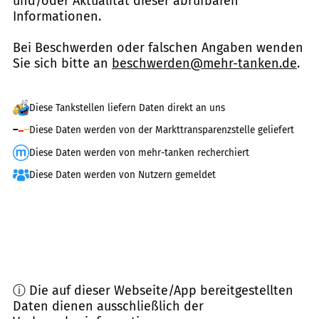
und/oder Aktualität dieser abrufbaren
Informationen.
Bei Beschwerden oder falschen Angaben wenden
Sie sich bitte an
beschwerden@mehr-tanken.de
.
Diese Tankstellen liefern Daten direkt an uns
Diese Daten werden von der Markttransparenzstelle geliefert
Diese Daten werden von mehr-tanken recherchiert
Diese Daten werden von Nutzern gemeldet
ⓘ Die auf dieser Webseite/App bereitgestellten
Daten dienen ausschließlich der