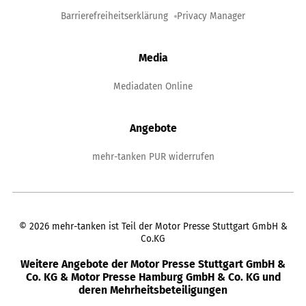
Barrierefreiheitserklärung
Privacy Manager
Media
Mediadaten Online
Angebote
mehr-tanken PUR widerrufen
©
2026
mehr-tanken ist Teil der Motor Presse Stuttgart GmbH &
Co.KG
Weitere Angebote der Motor Presse Stuttgart GmbH &
Co. KG & Motor Presse Hamburg GmbH & Co. KG und
deren Mehrheitsbeteiligungen