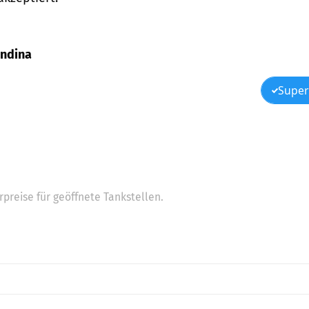
andina
Super
preise für geöffnete Tankstellen.