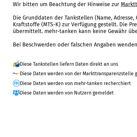
Wir bitten um Beachtung der Hinweise zur
Marktt
Die Grunddaten der Tankstellen (Name, Adresse, 
Kraftstoffe (MTS-K) zur Verfügung gestellt. Die P
übermittelt. mehr-tanken kann keine Gewähr über
Bei Beschwerden oder falschen Angaben wenden 
Diese Tankstellen liefern Daten direkt an uns
Diese Daten werden von der Markttransparenzstelle g
Diese Daten werden von mehr-tanken recherchiert
Diese Daten werden von Nutzern gemeldet