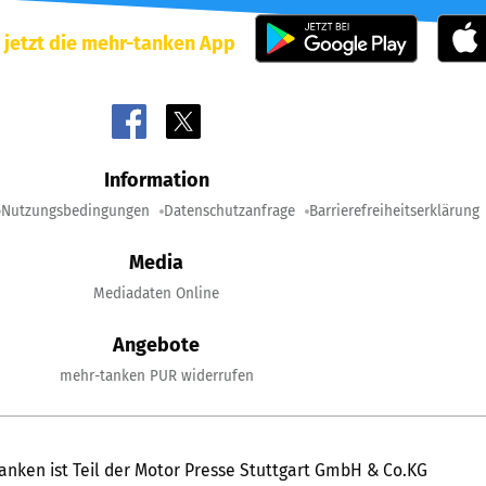
 jetzt die mehr-tanken App
Information
Nutzungsbedingungen
Datenschutzanfrage
Barrierefreiheitserklärung
Media
Mediadaten Online
Angebote
mehr-tanken PUR widerrufen
anken ist Teil der Motor Presse Stuttgart GmbH & Co.KG