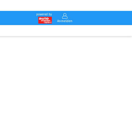
powered by
Anmelden