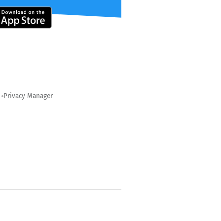
Privacy Manager