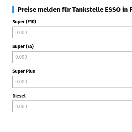
Preise melden für Tankstelle ESSO in 
Super (E10)
Super (E5)
Super Plus
Diesel