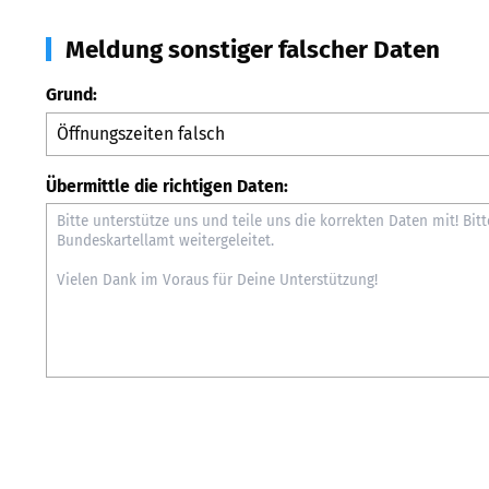
Meldung sonstiger falscher Daten
Grund:
Übermittle die richtigen Daten: