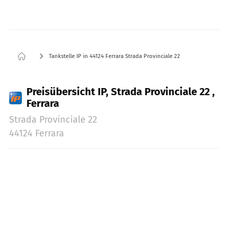
Tankstelle IP in 44124 Ferrara Strada Provinciale 22
Preisübersicht IP, Strada Provinciale 22 ,
Ferrara
Strada Provinciale 22
44124 Ferrara