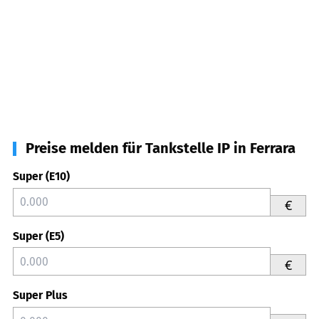
Preise melden für Tankstelle IP in Ferrara
Super (E10)
€
Super (E5)
€
Super Plus