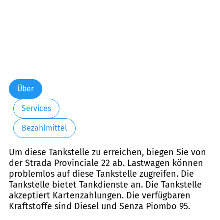
Über
Services
Bezahlmittel
Um diese Tankstelle zu erreichen, biegen Sie von
der Strada Provinciale 22 ab. Lastwagen können
problemlos auf diese Tankstelle zugreifen. Die
Tankstelle bietet Tankdienste an. Die Tankstelle
akzeptiert Kartenzahlungen. Die verfügbaren
Kraftstoffe sind Diesel und Senza Piombo 95.