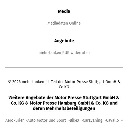
Media
Mediadaten Online
Angebote
mehr-tanken PUR widerrufen
©
2026
mehr-tanken ist Teil der Motor Presse Stuttgart GmbH &
Co.KG
Weitere Angebote der Motor Presse Stuttgart GmbH &
Co. KG & Motor Presse Hamburg GmbH & Co. KG und
deren Mehrheitsbeteiligungen
Aerokurier
Auto Motor und Sport
BikeX
Caravaning
Cavallo