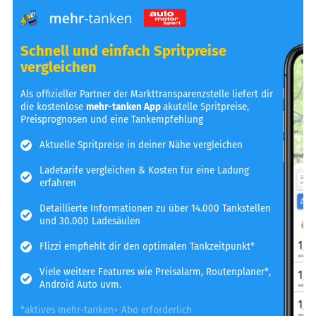
Schnell und einfach Spritpreise
vergleichen
Als offizieller Partner der Markttransparenzstelle liefert dir
die kostenlose
mehr-tanken App
akutelle Spritpreise,
Preisprognosen und eine Tankempfehlung
Aktuelle Spritpreise in deiner Nähe vergleichen
Ladetarife vergleichen & Kosten für eine Ladung
erfahren
Detaillierte Informationen zu über 14.000 Tankstellen
und 30.000 Ladesäulen
Flizzi empfiehlt dir den optimalen Tankzeitpunkt*
Viele weitere Features wie Preisalarm, Routenplaner*,
Android Auto uvm.
*aktives mehr-tanken+ Abo erforderlich