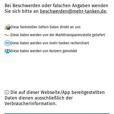
Bei Beschwerden oder falschen Angaben wenden
Sie sich bitte an
beschwerden@mehr-tanken.de
.
Diese Tankstellen liefern Daten direkt an uns
Diese Daten werden von der Markttransparenzstelle geliefert
Diese Daten werden von mehr-tanken recherchiert
Diese Daten werden von Nutzern gemeldet
ⓘ Die auf dieser Webseite/App bereitgestellten
Daten dienen ausschließlich der
Verbraucherinformation.