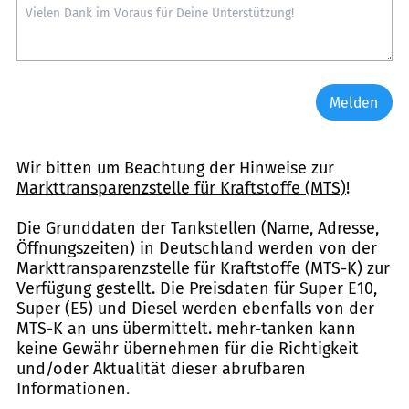
Melden
Wir bitten um Beachtung der Hinweise zur
Markttransparenzstelle für Kraftstoffe (MTS)
!
Die Grunddaten der Tankstellen (Name, Adresse,
Öffnungszeiten) in Deutschland werden von der
Markttransparenzstelle für Kraftstoffe (MTS-K) zur
Verfügung gestellt. Die Preisdaten für Super E10,
Super (E5) und Diesel werden ebenfalls von der
MTS-K an uns übermittelt. mehr-tanken kann
keine Gewähr übernehmen für die Richtigkeit
und/oder Aktualität dieser abrufbaren
Informationen.