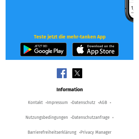
Teste jetzt die mehr-tanken App
Information
Kontakt
Impressum
Datenschutz
AGB
Nutzungsbedingungen
Datenschutzanfrage
Barrierefreiheitserklärung
Privacy Manager