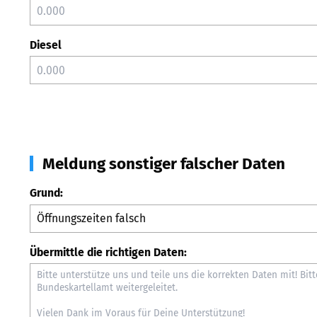
Diesel
Meldung sonstiger falscher Daten
Grund:
Übermittle die richtigen Daten: