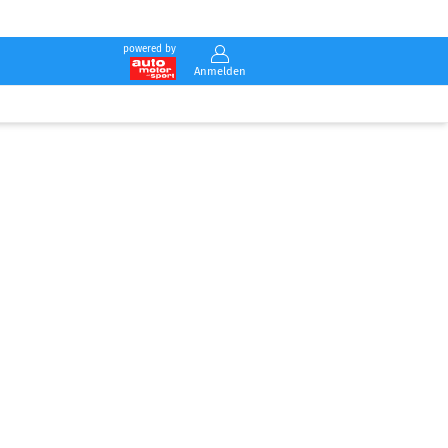
powered by
Anmelden