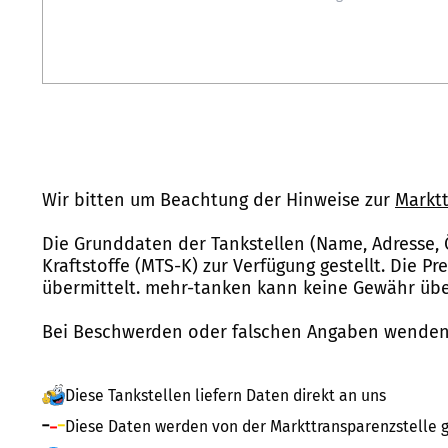
Wir bitten um Beachtung der Hinweise zur
Marktt
Die Grunddaten der Tankstellen (Name, Adresse, 
Kraftstoffe (MTS-K) zur Verfügung gestellt. Die P
übermittelt. mehr-tanken kann keine Gewähr über
Bei Beschwerden oder falschen Angaben wenden 
Diese Tankstellen liefern Daten direkt an uns
Diese Daten werden von der Markttransparenzstelle g