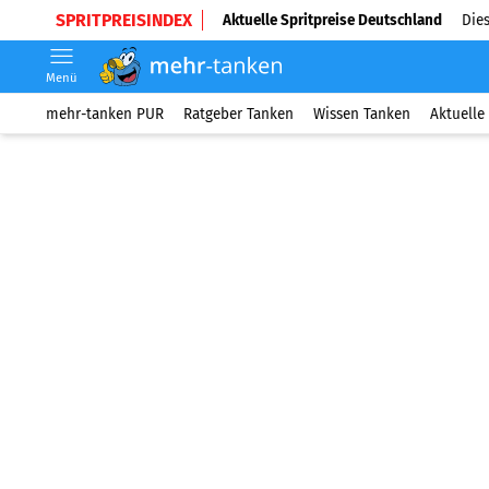
SPRITPREISINDEX
Aktuelle Spritpreise Deutschland
Dies
Menü
mehr-tanken PUR
Ratgeber Tanken
Wissen Tanken
Aktuelle 