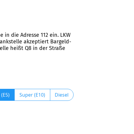
e in die Adresse 112 ein. LKW
ankstelle akzeptiert Bargeld-
elle heißt Q8 in der Straße
 (E5)
Super (E10)
Diesel