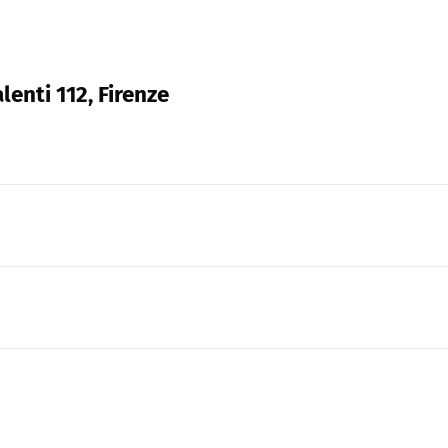
lenti 112, Firenze