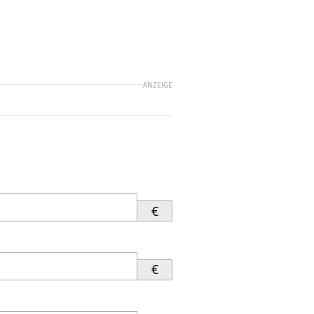
ANZEIGE
€
€