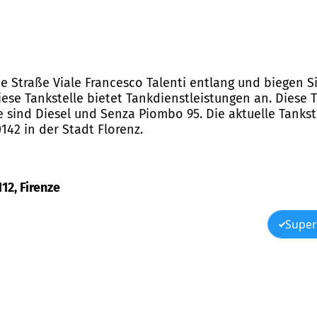
ie Straße Viale Francesco Talenti entlang und biegen Si
ese Tankstelle bietet Tankdienstleistungen an. Diese T
 sind Diesel und Senza Piombo 95. Die aktuelle Tankst
0142 in der Stadt Florenz.
112, Firenze
Super