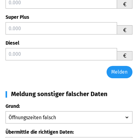
€
Super Plus
€
Diesel
€
Melden
Meldung sonstiger falscher Daten
Grund:
Übermittle die richtigen Daten: