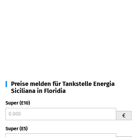
Preise melden für Tankstelle Energia
Siciliana in Floridia
Super (E10)
€
Super (E5)