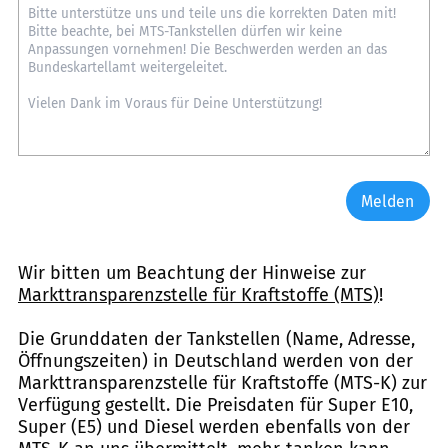
Melden
Wir bitten um Beachtung der Hinweise zur
Markttransparenzstelle für Kraftstoffe (MTS)
!
Die Grunddaten der Tankstellen (Name, Adresse,
Öffnungszeiten) in Deutschland werden von der
Markttransparenzstelle für Kraftstoffe (MTS-K) zur
Verfügung gestellt. Die Preisdaten für Super E10,
Super (E5) und Diesel werden ebenfalls von der