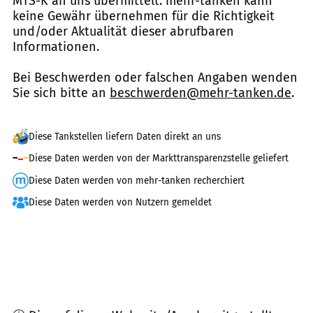
MTS-K an uns übermittelt. mehr-tanken kann
keine Gewähr übernehmen für die Richtigkeit
und/oder Aktualität dieser abrufbaren
Informationen.
Bei Beschwerden oder falschen Angaben wenden
Sie sich bitte an
beschwerden@mehr-tanken.de
.
Diese Tankstellen liefern Daten direkt an uns
Diese Daten werden von der Markttransparenzstelle geliefert
Diese Daten werden von mehr-tanken recherchiert
Diese Daten werden von Nutzern gemeldet