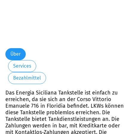
Über
Services
Bezahlmittel
Das Energia Siciliana Tankstelle ist einfach zu
erreichen, da sie sich an der Corso Vittorio
Emanuele 716 in Floridia befindet. LKWs können
diese Tankstelle problemlos erreichen. Die
Tankstelle bietet Tankdienstleistungen an. Die
Zahlungen werden in bar, mit Kreditkarte oder
mit Kontaktlos-Zahlungen akzeptiert. Die