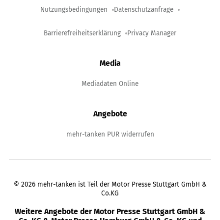
Nutzungsbedingungen
Datenschutzanfrage
Barrierefreiheitserklärung
Privacy Manager
Media
Mediadaten Online
Angebote
mehr-tanken PUR widerrufen
©
2026
mehr-tanken ist Teil der Motor Presse Stuttgart GmbH &
Co.KG
Weitere Angebote der Motor Presse Stuttgart GmbH &