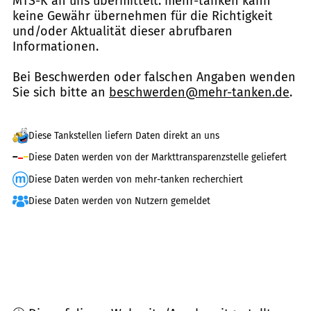
MTS-K an uns übermittelt. mehr-tanken kann
keine Gewähr übernehmen für die Richtigkeit
und/oder Aktualität dieser abrufbaren
Informationen.
Bei Beschwerden oder falschen Angaben wenden
Sie sich bitte an
beschwerden@mehr-tanken.de
.
Diese Tankstellen liefern Daten direkt an uns
Diese Daten werden von der Markttransparenzstelle geliefert
Diese Daten werden von mehr-tanken recherchiert
Diese Daten werden von Nutzern gemeldet