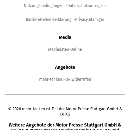
Nutzungsbedingungen
Datenschutzanfrage
Barrierefreiheitserklärung
Privacy Manager
Media
Mediadaten Online
Angebote
mehr-tanken PUR widerrufen
©
2026
mehr-tanken ist Teil der Motor Presse Stuttgart GmbH &
Co.KG
Weitere Angebote der Motor Presse Stuttgart GmbH &