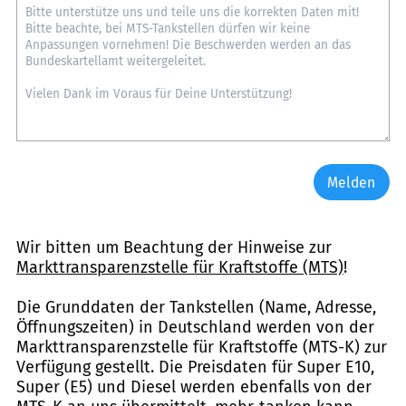
Melden
Wir bitten um Beachtung der Hinweise zur
Markttransparenzstelle für Kraftstoffe (MTS)
!
Die Grunddaten der Tankstellen (Name, Adresse,
Öffnungszeiten) in Deutschland werden von der
Markttransparenzstelle für Kraftstoffe (MTS-K) zur
Verfügung gestellt. Die Preisdaten für Super E10,
Super (E5) und Diesel werden ebenfalls von der