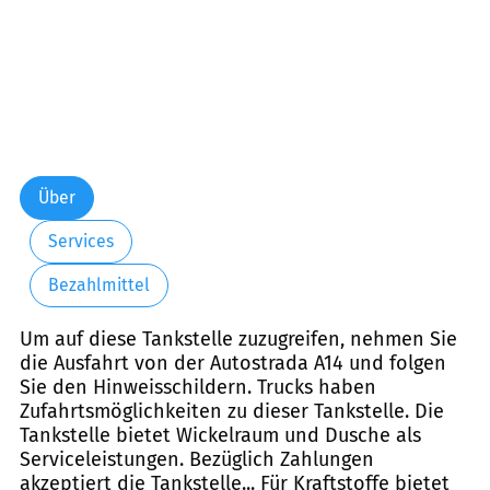
Über
Services
Bezahlmittel
Um auf diese Tankstelle zuzugreifen, nehmen Sie
die Ausfahrt von der Autostrada A14 und folgen
Sie den Hinweisschildern. Trucks haben
Zufahrtsmöglichkeiten zu dieser Tankstelle. Die
Tankstelle bietet Wickelraum und Dusche als
Serviceleistungen. Bezüglich Zahlungen
akzeptiert die Tankstelle... Für Kraftstoffe bietet