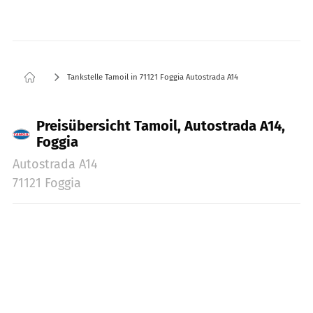
Tankstelle Tamoil in 71121 Foggia Autostrada A14
Preisübersicht Tamoil, Autostrada A14,
Foggia
Autostrada A14
71121 Foggia