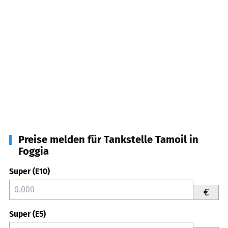
Preise melden für Tankstelle Tamoil in
Foggia
Super (E10)
€
Super (E5)