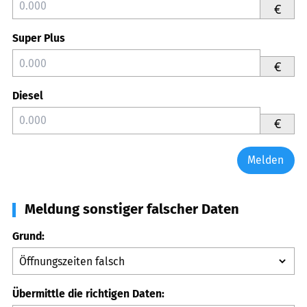
€
Super Plus
€
Diesel
€
Melden
Meldung sonstiger falscher Daten
Grund:
Übermittle die richtigen Daten: