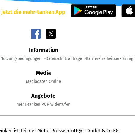
 jetzt die mehr-tanken App
Information
Nutzungsbedingungen
Datenschutzanfrage
Barrierefreiheitserklärung
Media
Mediadaten Online
Angebote
mehr-tanken PUR widerrufen
anken ist Teil der Motor Presse Stuttgart GmbH & Co.KG