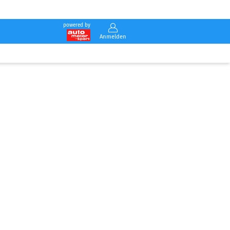
powered by
Anmelden