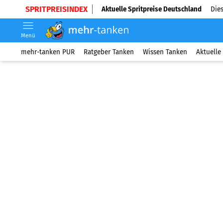
SPRITPREISINDEX
Aktuelle Spritpreise Deutschland
Dies
Menü
mehr-tanken PUR
Ratgeber Tanken
Wissen Tanken
Aktuelle 