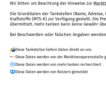
Wir bitten um Beachtung der Hinweise zur
Marktt
Die Grunddaten der Tankstellen (Name, Adresse, 
Kraftstoffe (MTS-K) zur Verfügung gestellt. Die P
übermittelt. mehr-tanken kann keine Gewähr über
Bei Beschwerden oder falschen Angaben wenden 
Diese Tankstellen liefern Daten direkt an uns
Diese Daten werden von der Markttransparenzstelle g
Diese Daten werden von mehr-tanken recherchiert
Diese Daten werden von Nutzern gemeldet