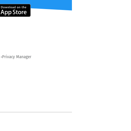
Privacy Manager