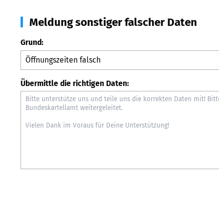
Meldung sonstiger falscher Daten
Grund:
Übermittle die richtigen Daten: