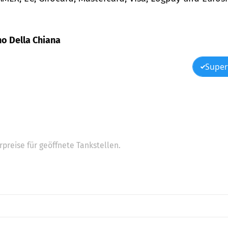
ano Della Chiana
Super
preise für geöffnete Tankstellen.