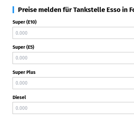
Preise melden für Tankstelle Esso in F
Super (E10)
Super (E5)
Super Plus
Diesel