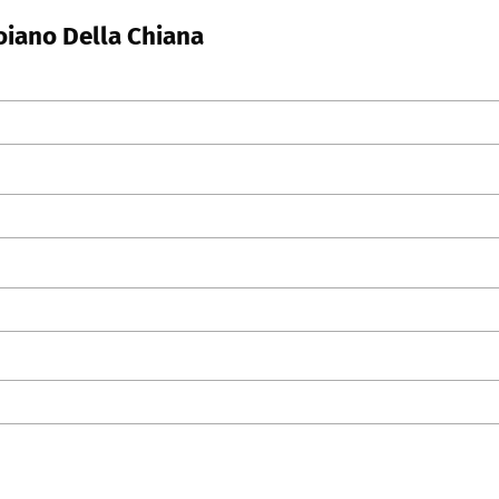
oiano Della Chiana