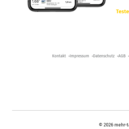
Teste
Kontakt
Impressum
Datenschutz
AGB
©
2026
mehr-t