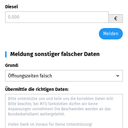
Diesel
€
Melden
Meldung sonstiger falscher Daten
Grund:
Übermittle die richtigen Daten: