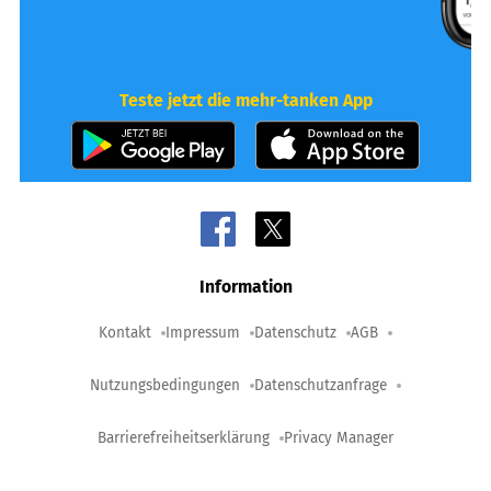
Teste jetzt die mehr-tanken App
Information
Kontakt
Impressum
Datenschutz
AGB
Nutzungsbedingungen
Datenschutzanfrage
Barrierefreiheitserklärung
Privacy Manager