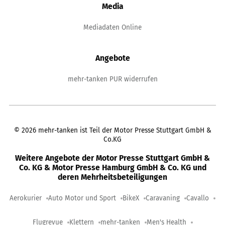
Media
Mediadaten Online
Angebote
mehr-tanken PUR widerrufen
©
2026
mehr-tanken ist Teil der Motor Presse Stuttgart GmbH &
Co.KG
Weitere Angebote der Motor Presse Stuttgart GmbH &
Co. KG & Motor Presse Hamburg GmbH & Co. KG und
deren Mehrheitsbeteiligungen
Aerokurier
Auto Motor und Sport
BikeX
Caravaning
Cavallo
Flugrevue
Klettern
mehr-tanken
Men's Health