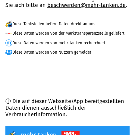
Sie sich bitte an
beschwerden@mehr-tanken.de
.
Diese Tankstellen liefern Daten direkt an uns
Diese Daten werden von der Markttransparenzstelle geliefert
Diese Daten werden von mehr-tanken recherchiert
Diese Daten werden von Nutzern gemeldet
ⓘ Die auf dieser Webseite/App bereitgestellten
Daten dienen ausschließlich der
Verbraucherinformation.