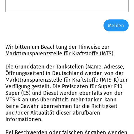
Melden
Wir bitten um Beachtung der Hinweise zur
Markttransparenzstelle für Kraftstoffe (MTS)
!
Die Grunddaten der Tankstellen (Name, Adresse,
Öffnungszeiten) in Deutschland werden von der
Markttransparenzstelle für Kraftstoffe (MTS-K) zur
Verfügung gestellt. Die Preisdaten für Super E10,
Super (E5) und Diesel werden ebenfalls von der
MTS-K an uns übermittelt. mehr-tanken kann
keine Gewähr übernehmen für die Richtigkeit
und/oder Aktualität dieser abrufbaren
Informationen.
Bei Beschwerden oder falschen Angaben wenden