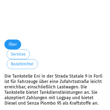
Über
Services
Bezahlmittel
Die Tankstelle Eni in der Strada Statale 9 in Forlì
ist für Fahrzeuge über eine Zufahrtsstraße leicht
erreichbar, einschließlich Lastwagen. Die
Tankstelle bietet Tankdienstleistungen an. Sie
akzeptiert Zahlungen mit Logpay und bietet
Diesel und Senza Piombo 95 als Kraftstoffe an.