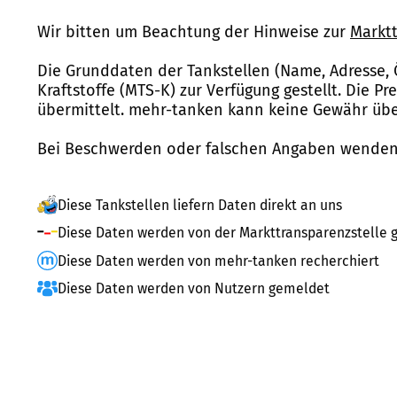
Wir bitten um Beachtung der Hinweise zur
Marktt
Die Grunddaten der Tankstellen (Name, Adresse, 
Kraftstoffe (MTS-K) zur Verfügung gestellt. Die P
übermittelt. mehr-tanken kann keine Gewähr über
Bei Beschwerden oder falschen Angaben wenden 
Diese Tankstellen liefern Daten direkt an uns
Diese Daten werden von der Markttransparenzstelle g
Diese Daten werden von mehr-tanken recherchiert
Diese Daten werden von Nutzern gemeldet