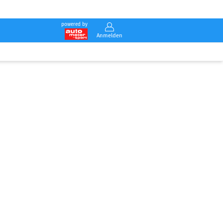
powered by
Anmelden