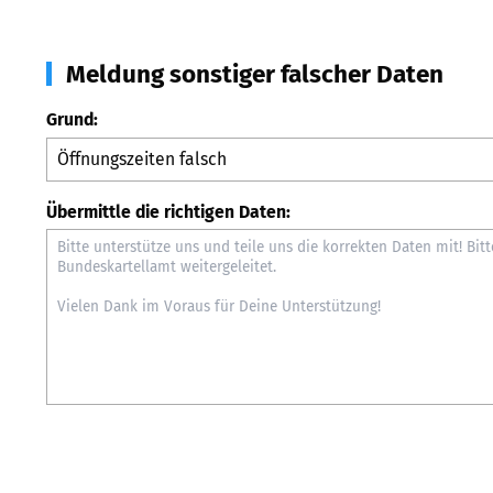
Meldung sonstiger falscher Daten
Grund:
Übermittle die richtigen Daten: