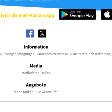
 jetzt die mehr-tanken App
Information
Nutzungsbedingungen
Datenschutzanfrage
Barrierefreiheitserklärung
Media
Mediadaten Online
Angebote
mehr-tanken PUR widerrufen