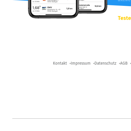
Teste
Kontakt
Impressum
Datenschutz
AGB