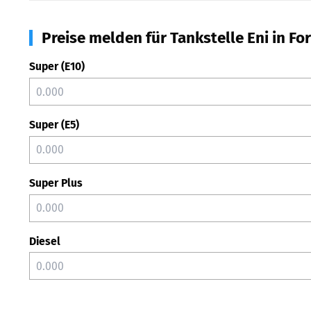
Preise melden für Tankstelle Eni in For
Super (E10)
Super (E5)
Super Plus
Diesel