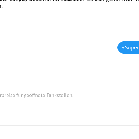
n.
Super
preise für geöffnete Tankstellen.