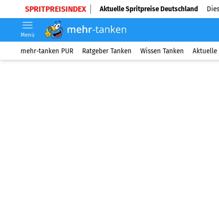
SPRITPREISINDEX
Aktuelle Spritpreise Deutschland
Dies
Menü
mehr-tanken PUR
Ratgeber Tanken
Wissen Tanken
Aktuelle 