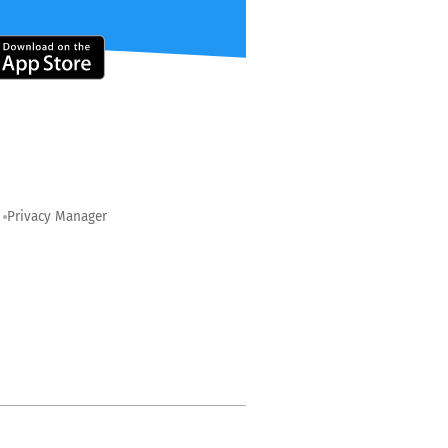
Privacy Manager