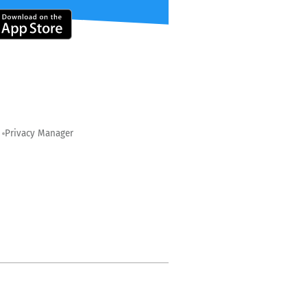
Privacy Manager