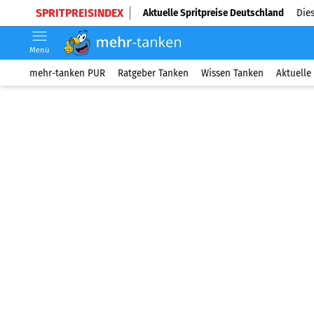
SPRITPREISINDEX
Aktuelle Spritpreise Deutschland
Dies
Menü
mehr-tanken PUR
Ratgeber Tanken
Wissen Tanken
Aktuelle 