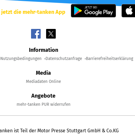
 jetzt die mehr-tanken App
Information
Nutzungsbedingungen
Datenschutzanfrage
Barrierefreiheitserklärung
Media
Mediadaten Online
Angebote
mehr-tanken PUR widerrufen
anken ist Teil der Motor Presse Stuttgart GmbH & Co.KG