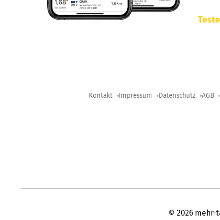
Teste
Kontakt
Impressum
Datenschutz
AGB
©
2026
mehr-t