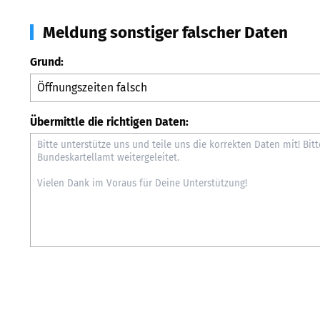
Meldung sonstiger falscher Daten
Grund:
Übermittle die richtigen Daten: