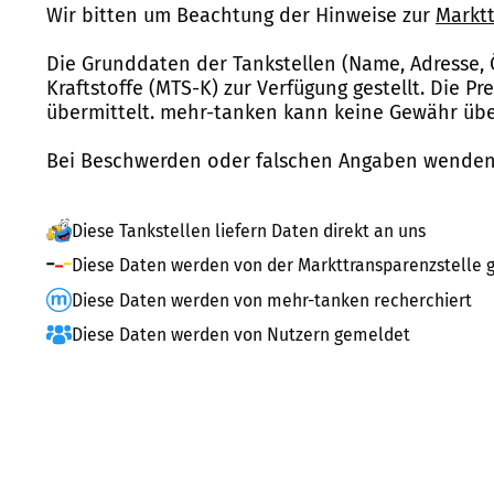
Wir bitten um Beachtung der Hinweise zur
Marktt
Die Grunddaten der Tankstellen (Name, Adresse, 
Kraftstoffe (MTS-K) zur Verfügung gestellt. Die P
übermittelt. mehr-tanken kann keine Gewähr über
Bei Beschwerden oder falschen Angaben wenden 
Diese Tankstellen liefern Daten direkt an uns
Diese Daten werden von der Markttransparenzstelle g
Diese Daten werden von mehr-tanken recherchiert
Diese Daten werden von Nutzern gemeldet