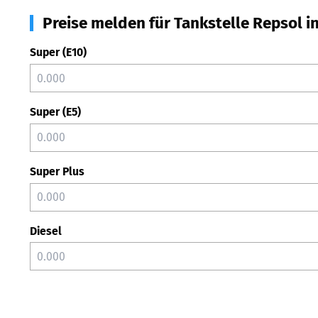
Preise melden für Tankstelle Repsol in
Super (E10)
Super (E5)
Super Plus
Diesel