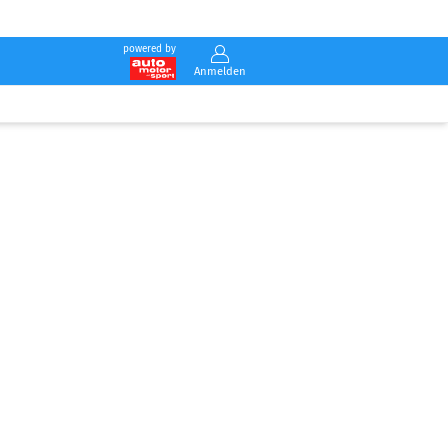
powered by
Anmelden