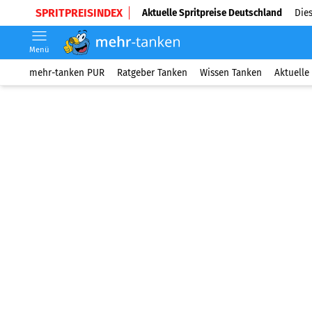
SPRITPREISINDEX
Aktuelle Spritpreise Deutschland
Dies
Menü
mehr-tanken PUR
Ratgeber Tanken
Wissen Tanken
Aktuelle 