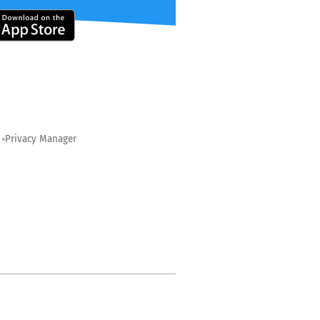
Privacy Manager