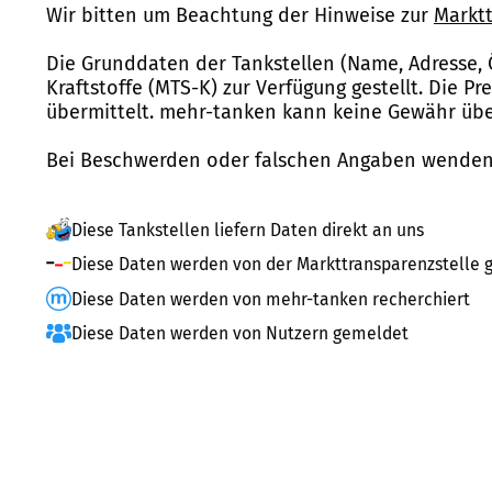
Wir bitten um Beachtung der Hinweise zur
Marktt
Die Grunddaten der Tankstellen (Name, Adresse, 
Kraftstoffe (MTS-K) zur Verfügung gestellt. Die P
übermittelt. mehr-tanken kann keine Gewähr über
Bei Beschwerden oder falschen Angaben wenden 
Diese Tankstellen liefern Daten direkt an uns
Diese Daten werden von der Markttransparenzstelle g
Diese Daten werden von mehr-tanken recherchiert
Diese Daten werden von Nutzern gemeldet