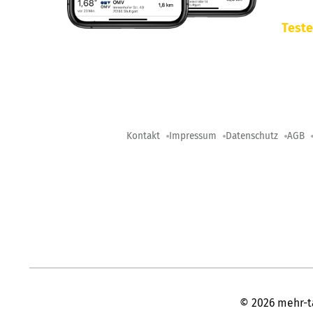
Teste
Kontakt
Impressum
Datenschutz
AGB
©
2026
mehr-t