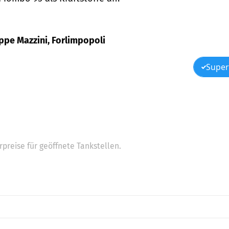
eppe Mazzini, Forlimpopoli
Super
preise für geöffnete Tankstellen.