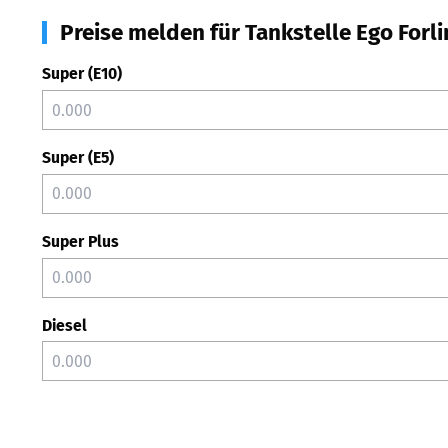
Preise melden für Tankstelle Ego Forl
Super (E10)
Super (E5)
Super Plus
Diesel