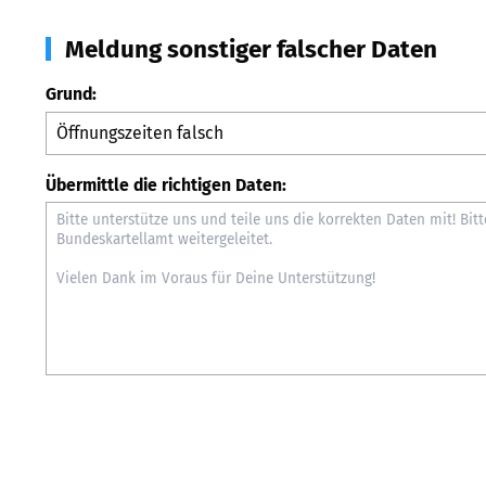
Meldung sonstiger falscher Daten
Grund:
Übermittle die richtigen Daten: