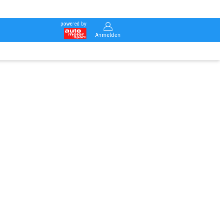
powered by
Anmelden