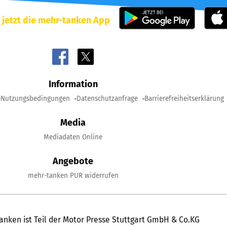
 jetzt die mehr-tanken App
Information
Nutzungsbedingungen
Datenschutzanfrage
Barrierefreiheitserklärung
Media
Mediadaten Online
Angebote
mehr-tanken PUR widerrufen
anken ist Teil der Motor Presse Stuttgart GmbH & Co.KG