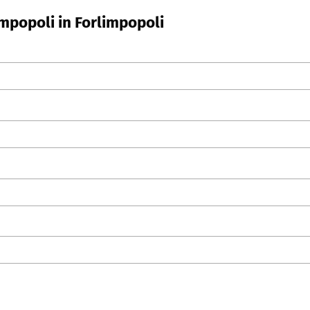
impopoli in Forlimpopoli