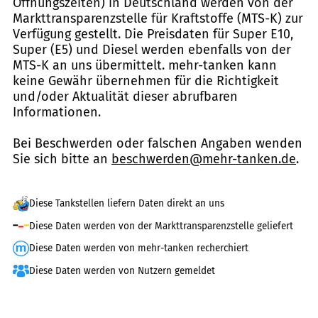
Öffnungszeiten) in Deutschland werden von der
Markttransparenzstelle für Kraftstoffe (MTS-K) zur
Verfügung gestellt. Die Preisdaten für Super E10,
Super (E5) und Diesel werden ebenfalls von der
MTS-K an uns übermittelt. mehr-tanken kann
keine Gewähr übernehmen für die Richtigkeit
und/oder Aktualität dieser abrufbaren
Informationen.
Bei Beschwerden oder falschen Angaben wenden
Sie sich bitte an
beschwerden@mehr-tanken.de
.
Diese Tankstellen liefern Daten direkt an uns
Diese Daten werden von der Markttransparenzstelle geliefert
Diese Daten werden von mehr-tanken recherchiert
Diese Daten werden von Nutzern gemeldet