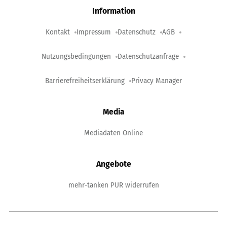
Information
Kontakt
Impressum
Datenschutz
AGB
Nutzungsbedingungen
Datenschutzanfrage
Barrierefreiheitserklärung
Privacy Manager
Media
Mediadaten Online
Angebote
mehr-tanken PUR widerrufen