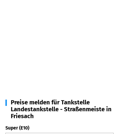
Preise melden für Tankstelle
Landestankstelle - Straßenmeiste in
Friesach
Super (E10)