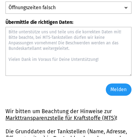
Übermittle die richtigen Daten:
Melden
Wir bitten um Beachtung der Hinweise zur
Markttransparenzstelle für Kraftstoffe (MTS)
!
Die Grunddaten der Tankstellen (Name, Adresse,