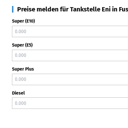
Preise melden für Tankstelle Eni in Fu
Super (E10)
Super (E5)
Super Plus
Diesel