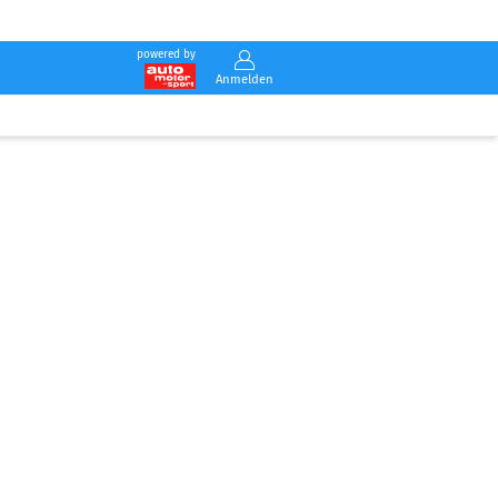
powered by
Anmelden