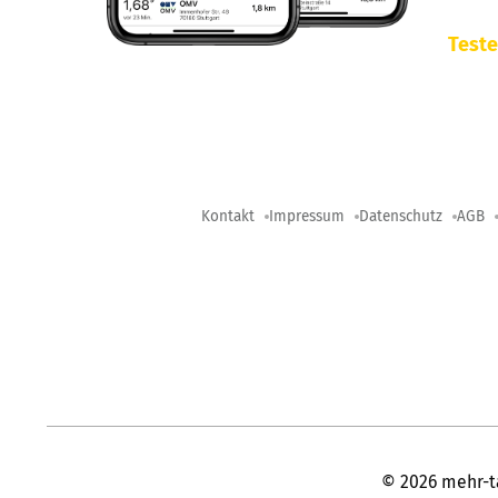
Teste
Kontakt
Impressum
Datenschutz
AGB
©
2026
mehr-t