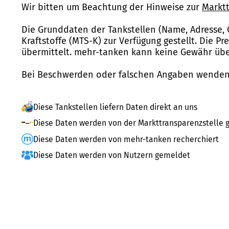
Wir bitten um Beachtung der Hinweise zur
Marktt
Die Grunddaten der Tankstellen (Name, Adresse, 
Kraftstoffe (MTS-K) zur Verfügung gestellt. Die P
übermittelt. mehr-tanken kann keine Gewähr über
Bei Beschwerden oder falschen Angaben wenden 
Diese Tankstellen liefern Daten direkt an uns
Diese Daten werden von der Markttransparenzstelle g
Diese Daten werden von mehr-tanken recherchiert
Diese Daten werden von Nutzern gemeldet