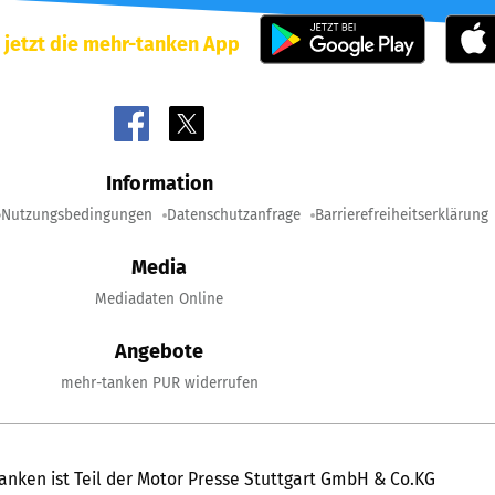
 jetzt die mehr-tanken App
Information
Nutzungsbedingungen
Datenschutzanfrage
Barrierefreiheitserklärung
Media
Mediadaten Online
Angebote
mehr-tanken PUR widerrufen
anken ist Teil der Motor Presse Stuttgart GmbH & Co.KG