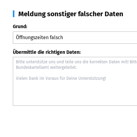
Meldung sonstiger falscher Daten
Grund:
Übermittle die richtigen Daten: