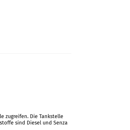
e zugreifen. Die Tankstelle
tstoffe sind Diesel und Senza