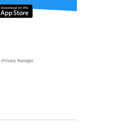
Privacy Manager