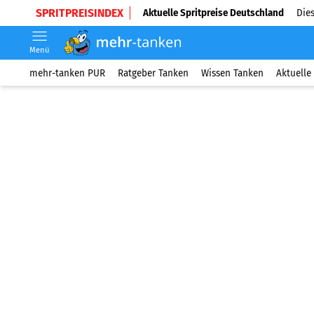
SPRITPREISINDEX
Aktuelle Spritpreise Deutschland
Dies
Menü
mehr-tanken PUR
Ratgeber Tanken
Wissen Tanken
Aktuelle 