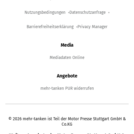
Nutzungsbedingungen
Datenschutzanfrage
Barrierefreiheitserklärung
Privacy Manager
Media
Mediadaten Online
Angebote
mehr-tanken PUR widerrufen
©
2026
mehr-tanken ist Teil der Motor Presse Stuttgart GmbH &
Co.KG