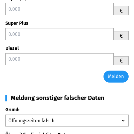
€
Super Plus
€
Diesel
€
Melden
Meldung sonstiger falscher Daten
Grund: