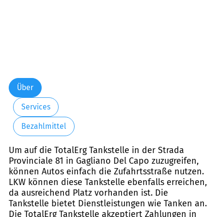
Über
Services
Bezahlmittel
Um auf die TotalErg Tankstelle in der Strada
Provinciale 81 in Gagliano Del Capo zuzugreifen,
können Autos einfach die Zufahrtsstraße nutzen.
LKW können diese Tankstelle ebenfalls erreichen,
da ausreichend Platz vorhanden ist. Die
Tankstelle bietet Dienstleistungen wie Tanken an.
Die TotalErg Tankstelle akzeptiert Zahlungen in