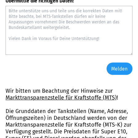
Übermittle die richtigen Daten:
Melden
Wir bitten um Beachtung der Hinweise zur
Markttransparenzstelle für Kraftstoffe (MTS)
!
Die Grunddaten der Tankstellen (Name, Adresse,
Öffnungszeiten) in Deutschland werden von der
Markttransparenzstelle für Kraftstoffe (MTS-K) zur
Verfügung gestellt. Die Preisdaten für Super E10,