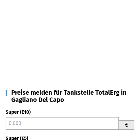
Preise melden für Tankstelle TotalErg in
Gagliano Del Capo
Super (E10)
€
Super (E5)