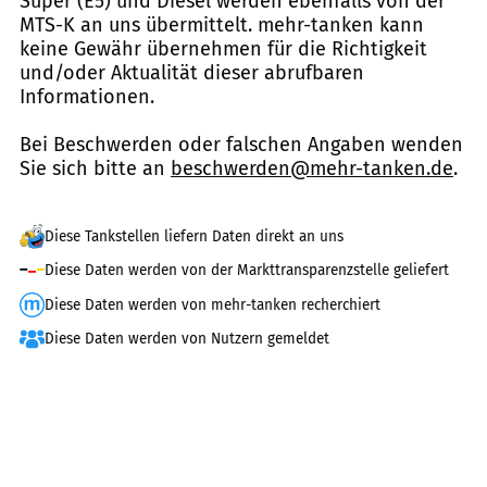
Super (E5) und Diesel werden ebenfalls von der
MTS-K an uns übermittelt. mehr-tanken kann
keine Gewähr übernehmen für die Richtigkeit
und/oder Aktualität dieser abrufbaren
Informationen.
Bei Beschwerden oder falschen Angaben wenden
Sie sich bitte an
beschwerden@mehr-tanken.de
.
Diese Tankstellen liefern Daten direkt an uns
Diese Daten werden von der Markttransparenzstelle geliefert
Diese Daten werden von mehr-tanken recherchiert
Diese Daten werden von Nutzern gemeldet