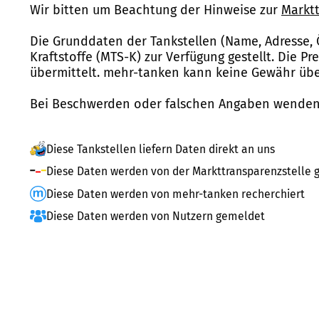
Wir bitten um Beachtung der Hinweise zur
Marktt
Die Grunddaten der Tankstellen (Name, Adresse, 
Kraftstoffe (MTS-K) zur Verfügung gestellt. Die P
übermittelt. mehr-tanken kann keine Gewähr über
Bei Beschwerden oder falschen Angaben wenden 
Diese Tankstellen liefern Daten direkt an uns
Diese Daten werden von der Markttransparenzstelle g
Diese Daten werden von mehr-tanken recherchiert
Diese Daten werden von Nutzern gemeldet