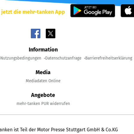
 jetzt die mehr-tanken App
Information
Nutzungsbedingungen
Datenschutzanfrage
Barrierefreiheitserklärung
Media
Mediadaten Online
Angebote
mehr-tanken PUR widerrufen
anken ist Teil der Motor Presse Stuttgart GmbH & Co.KG