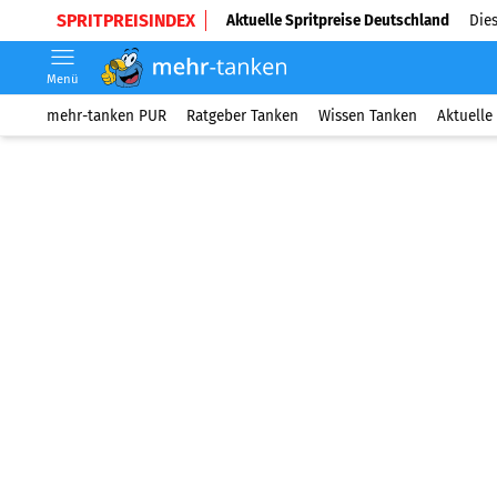
SPRITPREISINDEX
Aktuelle Spritpreise Deutschland
Dies
Menü
mehr-tanken PUR
Ratgeber Tanken
Wissen Tanken
Aktuelle 