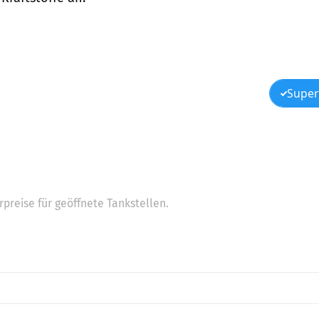
Super
preise für geöffnete Tankstellen.