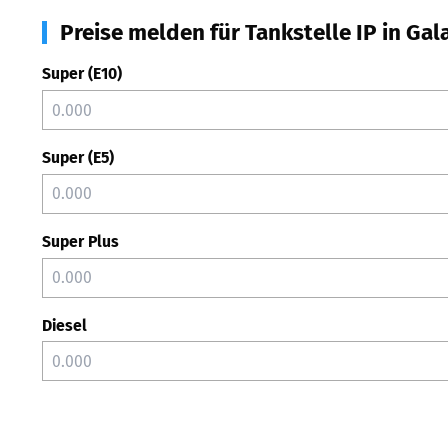
Preise melden für Tankstelle IP in Gal
Super (E10)
Super (E5)
Super Plus
Diesel