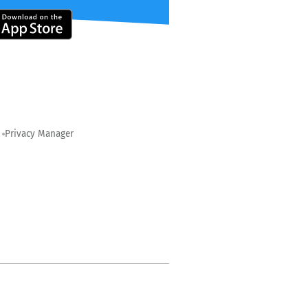
Privacy Manager