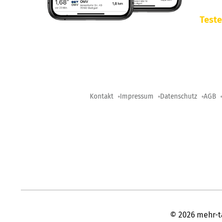
Teste
Kontakt
Impressum
Datenschutz
AGB
©
2026
mehr-t