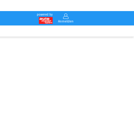
powered by
Anmelden