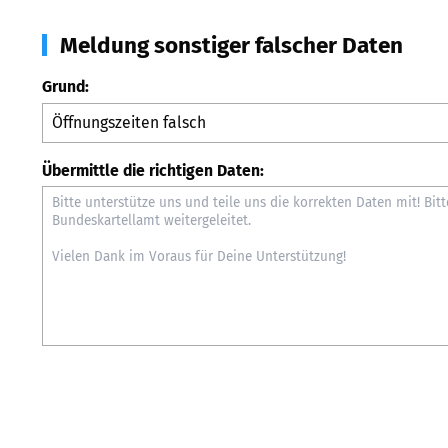
Meldung sonstiger falscher Daten
Grund:
Übermittle die richtigen Daten: