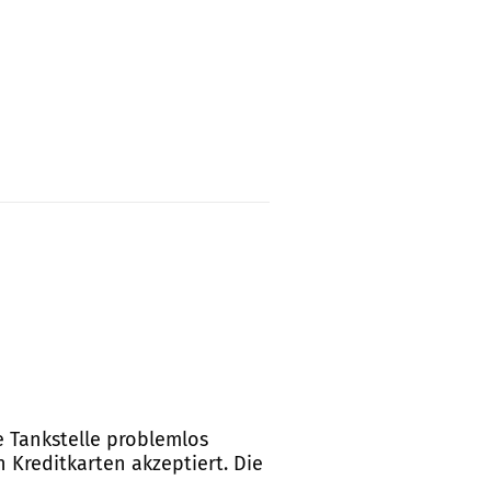
e Tankstelle problemlos
 Kreditkarten akzeptiert. Die