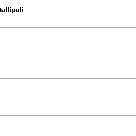
allipoli