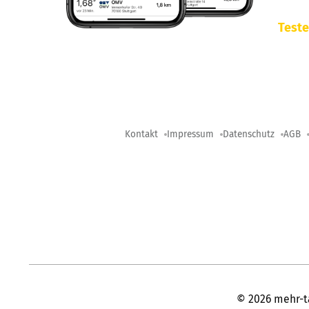
Teste
Kontakt
Impressum
Datenschutz
AGB
©
2026
mehr-t