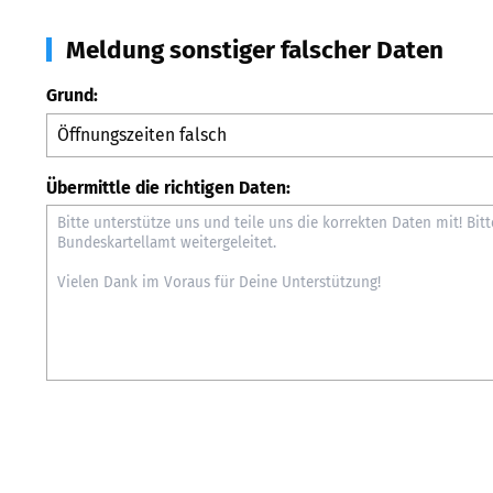
Meldung sonstiger falscher Daten
Grund:
Übermittle die richtigen Daten: