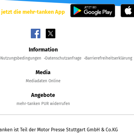
 jetzt die mehr-tanken App
Information
Nutzungsbedingungen
Datenschutzanfrage
Barrierefreiheitserklärung
Media
Mediadaten Online
Angebote
mehr-tanken PUR widerrufen
anken ist Teil der Motor Presse Stuttgart GmbH & Co.KG