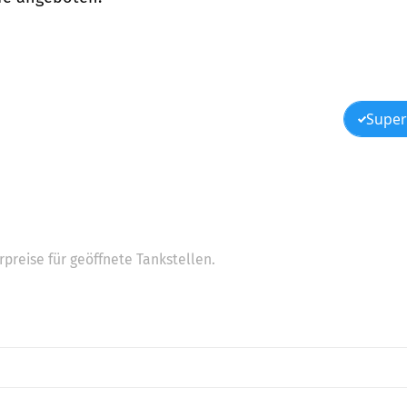
Super
preise für geöffnete Tankstellen.