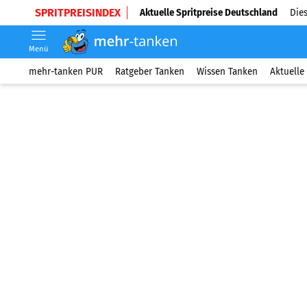
SPRITPREISINDEX
Aktuelle Spritpreise Deutschland
Dies
Menü
mehr-tanken PUR
Ratgeber Tanken
Wissen Tanken
Aktuelle 