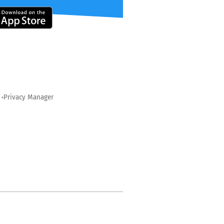
Privacy Manager