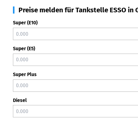
Preise melden für Tankstelle ESSO in G
Super (E10)
Super (E5)
Super Plus
Diesel