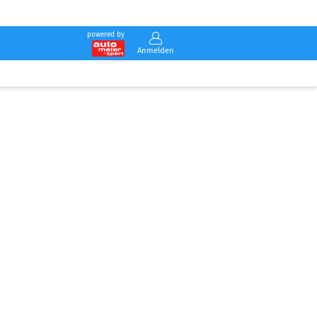
powered by
Anmelden