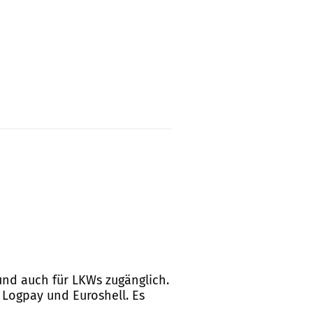
 und auch für LKWs zugänglich.
 Logpay und Euroshell. Es