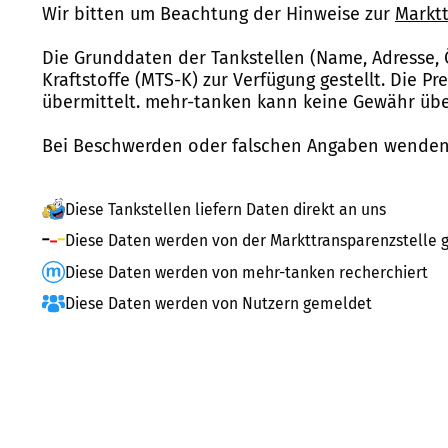
Wir bitten um Beachtung der Hinweise zur
Marktt
Die Grunddaten der Tankstellen (Name, Adresse, 
Kraftstoffe (MTS-K) zur Verfügung gestellt. Die P
übermittelt. mehr-tanken kann keine Gewähr über
Bei Beschwerden oder falschen Angaben wenden 
Diese Tankstellen liefern Daten direkt an uns
Diese Daten werden von der Markttransparenzstelle g
Diese Daten werden von mehr-tanken recherchiert
Diese Daten werden von Nutzern gemeldet