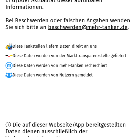
und/oder Aktualität dieser abrufbaren
Informationen.
Bei Beschwerden oder falschen Angaben wenden
Sie sich bitte an
beschwerden@mehr-tanken.de
.
Diese Tankstellen liefern Daten direkt an uns
Diese Daten werden von der Markttransparenzstelle geliefert
Diese Daten werden von mehr-tanken recherchiert
Diese Daten werden von Nutzern gemeldet
ⓘ Die auf dieser Webseite/App bereitgestellten
Daten dienen ausschließlich der