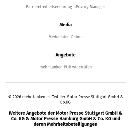
Barrierefreiheitserklärung
Privacy Manager
Media
Mediadaten Online
Angebote
mehr-tanken PUR widerrufen
©
2026
mehr-tanken ist Teil der Motor Presse Stuttgart GmbH &
Co.KG
Weitere Angebote der Motor Presse Stuttgart GmbH &
Co. KG & Motor Presse Hamburg GmbH & Co. KG und
deren Mehrheitsbeteiligungen