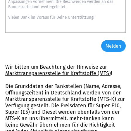
Melden
Wir bitten um Beachtung der Hinweise zur
Markttransparenzstelle für Kraftstoffe (MTS)
!
Die Grunddaten der Tankstellen (Name, Adresse,
Öffnungszeiten) in Deutschland werden von der
Markttransparenzstelle für Kraftstoffe (MTS-K) zur
Verfügung gestellt. Die Preisdaten für Super E10,
Super (E5) und Diesel werden ebenfalls von der
MTS-K an uns übermittelt. mehr-tanken kann
keine Gewähr übernehmen für die Richtigkeit