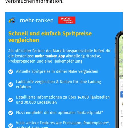
Verbraucherinformation.
Schnell und einfach Spritpreise
vergleichen
Als offizieller Partner der Markttransparenzstelle liefert dir
die kostenlose
mehr-tanken App
akutelle Spritpreise,
Preisprognosen und eine Tankempfehlung
Aktuelle Spritpreise in deiner Nähe vergleichen
Ladetarife vergleichen & Kosten für eine Ladung
erfahren
Detaillierte Informationen zu über 14.000 Tankstellen
und 30.000 Ladesäulen
Flizzi empfiehlt dir den optimalen Tankzeitpunkt*
Viele weitere Features wie Preisalarm, Routenplaner*,