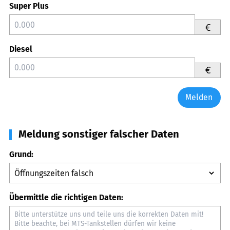
Super Plus
€
Diesel
€
Melden
Meldung sonstiger falscher Daten
Grund:
Übermittle die richtigen Daten: