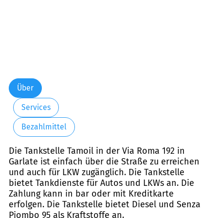
Über
Services
Bezahlmittel
Die Tankstelle Tamoil in der Via Roma 192 in
Garlate ist einfach über die Straße zu erreichen
und auch für LKW zugänglich. Die Tankstelle
bietet Tankdienste für Autos und LKWs an. Die
Zahlung kann in bar oder mit Kreditkarte
erfolgen. Die Tankstelle bietet Diesel und Senza
Piombo 95 als Kraftstoffe an.