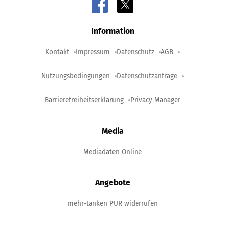
Information
Kontakt
Impressum
Datenschutz
AGB
Nutzungsbedingungen
Datenschutzanfrage
Barrierefreiheitserklärung
Privacy Manager
Media
Mediadaten Online
Angebote
mehr-tanken PUR widerrufen