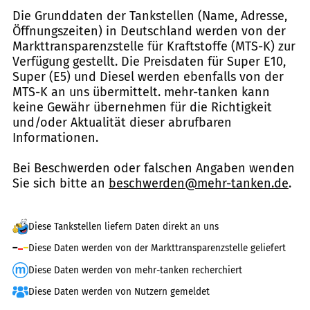
Die Grunddaten der Tankstellen (Name, Adresse,
Öffnungszeiten) in Deutschland werden von der
Markttransparenzstelle für Kraftstoffe (MTS-K) zur
Verfügung gestellt. Die Preisdaten für Super E10,
Super (E5) und Diesel werden ebenfalls von der
MTS-K an uns übermittelt. mehr-tanken kann
keine Gewähr übernehmen für die Richtigkeit
und/oder Aktualität dieser abrufbaren
Informationen.
Bei Beschwerden oder falschen Angaben wenden
Sie sich bitte an
beschwerden@mehr-tanken.de
.
Diese Tankstellen liefern Daten direkt an uns
Diese Daten werden von der Markttransparenzstelle geliefert
Diese Daten werden von mehr-tanken recherchiert
Diese Daten werden von Nutzern gemeldet