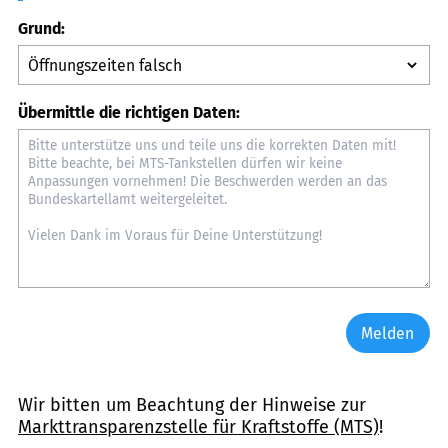
Grund:
Übermittle die richtigen Daten:
Melden
Wir bitten um Beachtung der Hinweise zur
Markttransparenzstelle für Kraftstoffe (MTS)
!