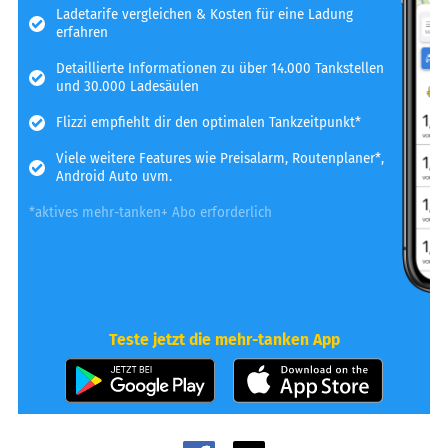
Ladetarife vergleichen & Kosten für eine Ladung
erfahren
Detaillierte Informationen zu über 14.000 Tankstellen
und 30.000 Ladesäulen
Flizzi empfiehlt dir den optimalen Tankzeitpunkt*
Viele weitere Features wie Preisalarm, Routenplaner*,
Android Auto uvm.
*aktives mehr-tanken+ Abo erforderlich
Teste jetzt die mehr-tanken App