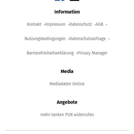
Information
Kontakt
Impressum
Datenschutz
AGB
Nutzungsbedingungen
Datenschutzanfrage
Barrierefreiheitserklärung
Privacy Manager
Media
Mediadaten Online
Angebote
mehr-tanken PUR widerrufen