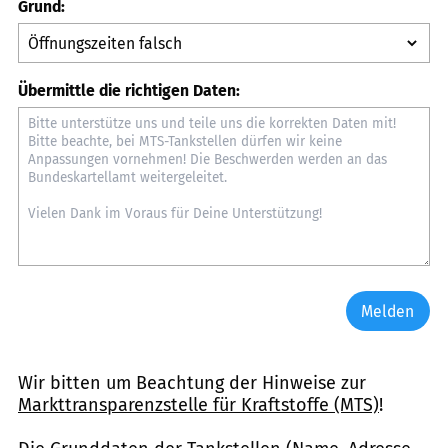
Grund:
Übermittle die richtigen Daten:
Melden
Wir bitten um Beachtung der Hinweise zur
Markttransparenzstelle für Kraftstoffe (MTS)
!