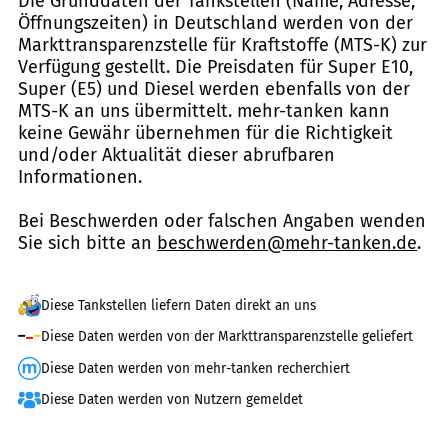
Die Grunddaten der Tankstellen (Name, Adresse,
Öffnungszeiten) in Deutschland werden von der
Markttransparenzstelle für Kraftstoffe (MTS-K) zur
Verfügung gestellt. Die Preisdaten für Super E10,
Super (E5) und Diesel werden ebenfalls von der
MTS-K an uns übermittelt. mehr-tanken kann
keine Gewähr übernehmen für die Richtigkeit
und/oder Aktualität dieser abrufbaren
Informationen.
Bei Beschwerden oder falschen Angaben wenden
Sie sich bitte an
beschwerden@mehr-tanken.de
.
Diese Tankstellen liefern Daten direkt an uns
Diese Daten werden von der Markttransparenzstelle geliefert
Diese Daten werden von mehr-tanken recherchiert
Diese Daten werden von Nutzern gemeldet