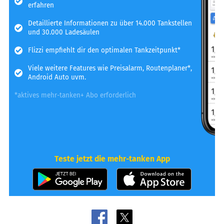
erfahren
Detaillierte Informationen zu über 14.000 Tankstellen
und 30.000 Ladesäulen
Flizzi empfiehlt dir den optimalen Tankzeitpunkt*
Viele weitere Features wie Preisalarm, Routenplaner*,
Android Auto uvm.
*aktives mehr-tanken+ Abo erforderlich
Teste jetzt die mehr-tanken App